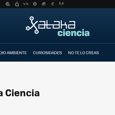
DIO AMBIENTE
CURIOSIDADES
NO TE LO CREAS
a Ciencia