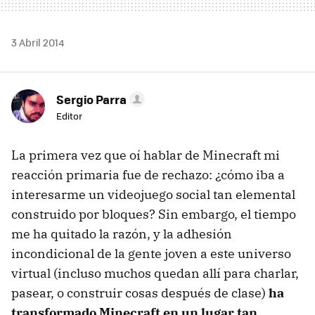
3 Abril 2014
Sergio Parra
Editor
La primera vez que oí hablar de Minecraft mi
reacción primaria fue de rechazo: ¿cómo iba a
interesarme un videojuego social tan elemental
construido por bloques? Sin embargo, el tiempo
me ha quitado la razón, y la adhesión
incondicional de la gente joven a este universo
virtual (incluso muchos quedan allí para charlar,
pasear, o construir cosas después de clase)
ha
transformado Minecraft en un lugar tan