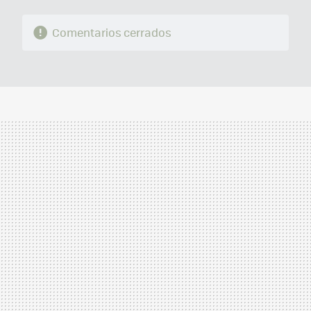
Comentarios cerrados