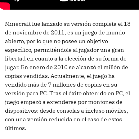
Minecraft fue lanzado su versión completa el 18
de noviembre de 2011, es un juego de mundo
abierto, por lo que no posee un objetivo
específico, permitiéndole al jugador una gran
libertad en cuanto a la elección de su forma de
jugar. En enero de 2010 se alcanzó el millón de
copias vendidas. Actualmente, el juego ha
vendido más de 7 millones de copias en su
versión para PC. Tras el éxito obtenido en PC, el
juego empezó a extenderse por montones de
dispositivos: desde consolas a incluso móviles,
con una versión reducida en el caso de estos
últimos.