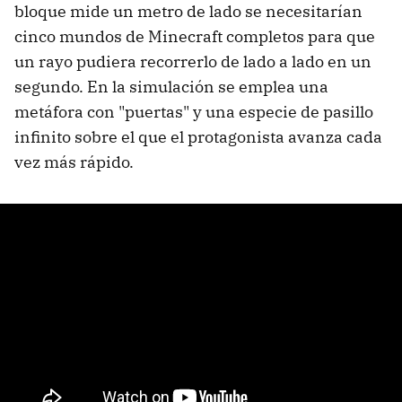
bloque mide un metro de lado se necesitarían
cinco mundos de Minecraft completos para que
un rayo pudiera recorrerlo de lado a lado en un
segundo. En la simulación se emplea una
metáfora con "puertas" y una especie de pasillo
infinito sobre el que el protagonista avanza cada
vez más rápido.