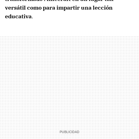
versátil como para impartir una lección
educativa
.