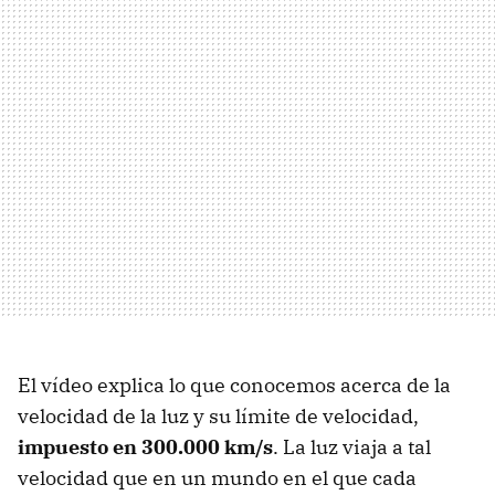
El vídeo explica lo que conocemos acerca de la
velocidad de la luz y su límite de velocidad,
impuesto en 300.000 km/s
. La luz viaja a tal
velocidad que en un mundo en el que cada