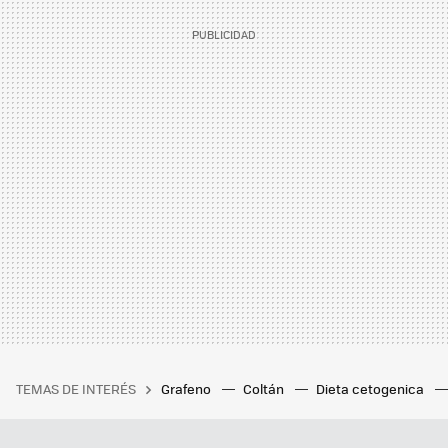
TEMAS DE INTERÉS
Grafeno
Coltán
Dieta cetogenica