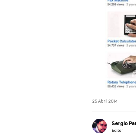
25 Abril 2014
Sergio Pa
Editor