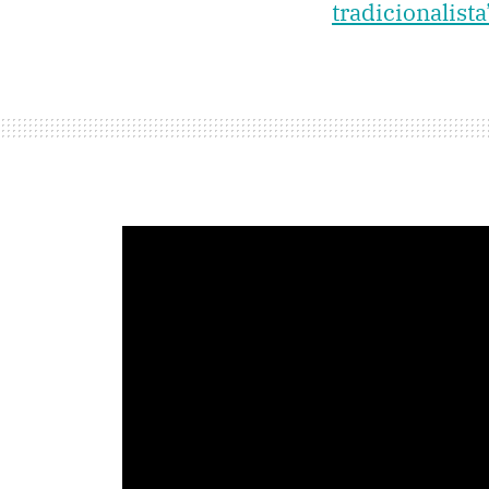
tradicionalista