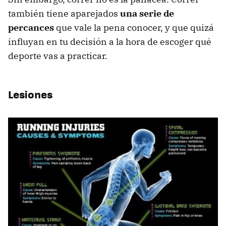
también tiene aparejados
una serie de
percances
que vale la pena conocer, y que quizá
influyan en tu decisión a la hora de escoger qué
deporte vas a practicar.
Lesiones