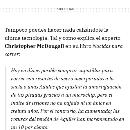
Tampoco puedes hacer nada calzándote la
última tecnología. Tal y como explica el experto
Christopher McDougall
en su libro
Nacidos para
correr
:
Hoy en día es posible comprar zapatillas para
correr con resortes de acero incorporados a la
suela o unas Adidas que ajustan la amortiguación
de tus pisadas gracias a un microchip, pero el
índice de lesiones no ha bajado ni un ápice en
treinta años. Por el contrario, ha aumentado; las
roturas del tendón de Aquiles han incrementado en
un 10 por ciento.