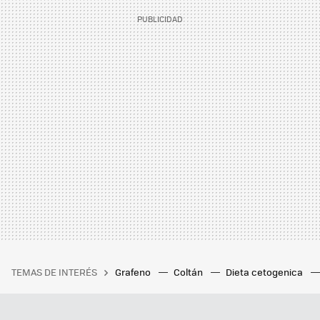
TEMAS DE INTERÉS
Grafeno
Coltán
Dieta cetogenica