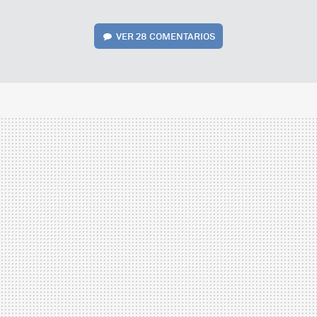
VER
28 COMENTARIOS