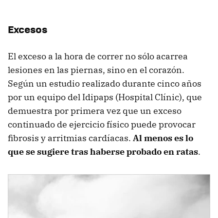
Excesos
El exceso a la hora de correr no sólo acarrea
lesiones en las piernas, sino en el corazón.
Según un estudio realizado durante cinco años
por un equipo del Idipaps (Hospital Clínic), que
demuestra por primera vez que un exceso
continuado de ejercicio físico puede provocar
fibrosis y arritmias cardíacas.
Al menos es lo
que se sugiere tras haberse probado en ratas
.