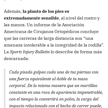
Además,
la planta de los pies es
extremadamente sensible
, al nivel del rostro y
las manos. Un informe de la Asociación
Americana de Cirujanos Ortopédicos concluye
que las carreras de larga distancia son “una
amenaza intolerable a la integridad de la rodilla”.
La
Sports Injury Bulletin
lo describe de forma más
descarnada:
Cada pisada golpea cada una de tus piernas con
una fuerza equivalente al doble de tu masa
corporal. De la misma manera que un martilleo
constante en una roca de apariencia impenetrable,
con el tiempo la convertirá en polvo, la carga del
impacto relacionado con el hecho de correr puede,