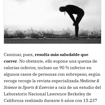
Caminar, pues,
resulta más saludable que
correr
. No obstante, ello supone una quema de
calorías inferior, incluso un 90 % inferior en
algunos casos de personas con sobrepeso, según
recoge recoge la revista especializada
Medicine &
Science in Sports & Exercise
a raíz de un estudio del
Laboratorio Nacional Lawrence Berkeley de
California realizado durante 6 años con 15.237