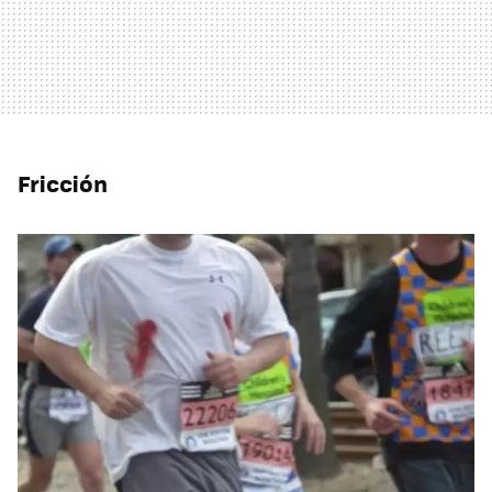
Fricción