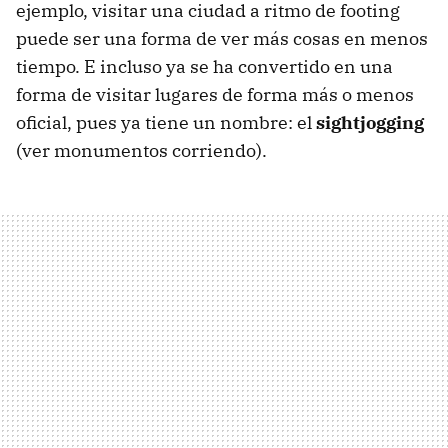
ejemplo, visitar una ciudad a ritmo de footing
puede ser una forma de ver más cosas en menos
tiempo. E incluso ya se ha convertido en una
forma de visitar lugares de forma más o menos
oficial, pues ya tiene un nombre: el
sightjogging
(ver monumentos corriendo).