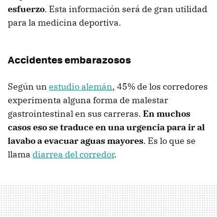
esfuerzo
. Esta información será de gran utilidad
para la medicina deportiva.
Accidentes embarazosos
Según un
estudio alemán
, 45% de los corredores
experimenta alguna forma de malestar
gastrointestinal en sus carreras.
En muchos
casos eso se traduce en una urgencia para ir al
lavabo a evacuar aguas mayores
. Es lo que se
llama
diarrea del corredor
.