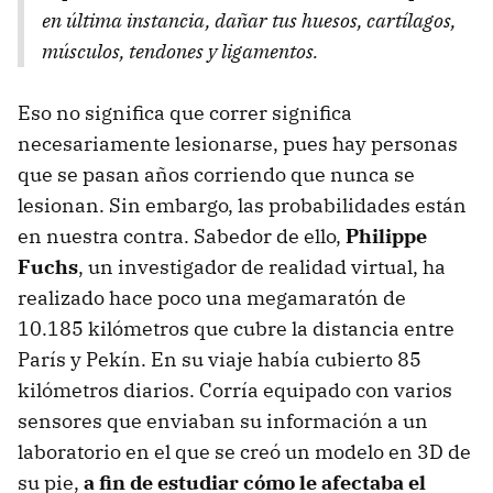
en última instancia, dañar tus huesos, cartílagos,
músculos, tendones y ligamentos.
Eso no significa que correr significa
necesariamente lesionarse, pues hay personas
que se pasan años corriendo que nunca se
lesionan. Sin embargo, las probabilidades están
en nuestra contra. Sabedor de ello,
Philippe
Fuchs
, un investigador de realidad virtual, ha
realizado hace poco una megamaratón de
10.185 kilómetros que cubre la distancia entre
París y Pekín. En su viaje había cubierto 85
kilómetros diarios. Corría equipado con varios
sensores que enviaban su información a un
laboratorio en el que se creó un modelo en 3D de
su pie,
a fin de estudiar cómo le afectaba el