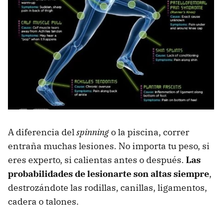
A diferencia del
spinning
o la piscina, correr
entraña muchas lesiones. No importa tu peso, si
eres experto, si calientas antes o después.
Las
probabilidades de lesionarte son altas siempre
,
destrozándote las rodillas, canillas, ligamentos,
cadera o talones.