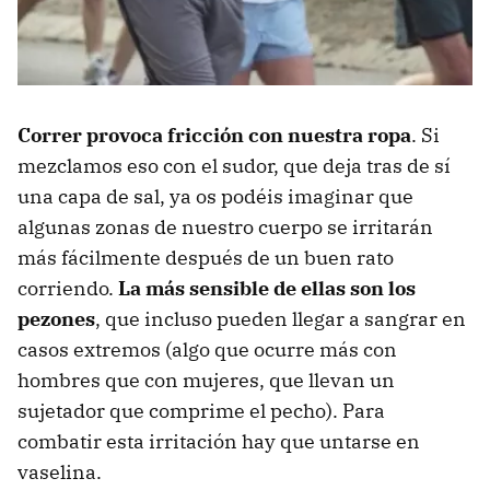
Correr provoca fricción con nuestra ropa
. Si
mezclamos eso con el sudor, que deja tras de sí
una capa de sal, ya os podéis imaginar que
algunas zonas de nuestro cuerpo se irritarán
más fácilmente después de un buen rato
corriendo.
La más sensible de ellas son los
pezones
, que incluso pueden llegar a sangrar en
casos extremos (algo que ocurre más con
hombres que con mujeres, que llevan un
sujetador que comprime el pecho). Para
combatir esta irritación hay que untarse en
vaselina.