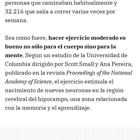
personas que caminaban habitualmente y
32.216 que salía a correr varias veces por
semana.
Sea como fuere,
hacer ejercicio moderado es
bueno no sólo para el cuerpo sino para la
mente
. Según un estudio de la Universidad de
Columbia dirigido por Scott Small y Ana Pereira,
publicado en la revista
Proceedings of the National
Academy of Science
, el ejercicio estimula el
nacimiento de nuevas neuronas en la región
cerebral del hipocampo, una zona relacionada
con la memoria y el aprendizaje.