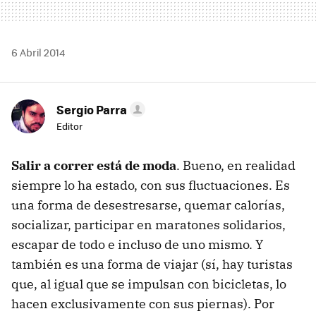
6 Abril 2014
Sergio Parra
Editor
Salir a correr está de moda
. Bueno, en realidad
siempre lo ha estado, con sus fluctuaciones. Es
una forma de desestresarse, quemar calorías,
socializar, participar en maratones solidarios,
escapar de todo e incluso de uno mismo. Y
también es una forma de viajar (sí, hay turistas
que, al igual que se impulsan con bicicletas, lo
hacen exclusivamente con sus piernas). Por