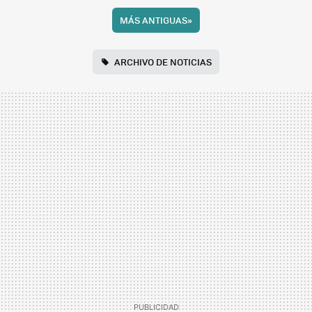
MÁS ANTIGUAS
»
ARCHIVO DE NOTICIAS