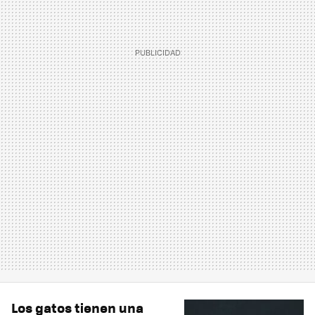
Los gatos tienen una