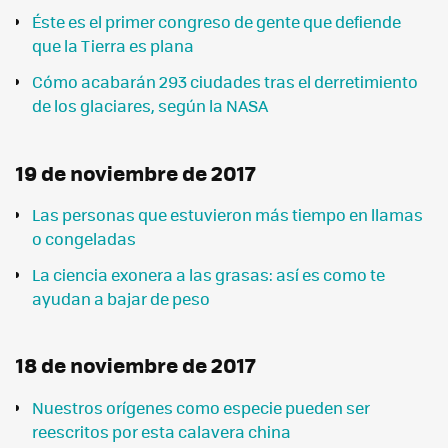
Éste es el primer congreso de gente que defiende
que la Tierra es plana
Cómo acabarán 293 ciudades tras el derretimiento
de los glaciares, según la NASA
19 de noviembre de 2017
Las personas que estuvieron más tiempo en llamas
o congeladas
La ciencia exonera a las grasas: así es como te
ayudan a bajar de peso
18 de noviembre de 2017
Nuestros orígenes como especie pueden ser
reescritos por esta calavera china