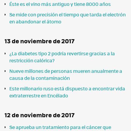
Éste es el vino más antiguo y tiene 8000 años
Se mide con precisión el tiempo que tarda el electrón
en abandonar el átomo
13 de noviembre de 2017
¿La diabetes tipo 2 podría revertirse gracias a la
restricción calórica?
Nueve millones de personas mueren anualmente a
causa de la contaminación
Este millonario ruso está dispuesto a encontrar vida
extraterrestre en Encélado
12 de noviembre de 2017
Se aprueba un tratamiento para el cáncer que