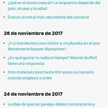
¿Qué es el acoso sexual? La respuesta depende del
país, el sexo y la edad
Éste es el metal más abundante del universo
26 de noviembre de 2017
¿Y si mandamos una misión a un planeta en el que
literalmente llueven diamantes?
¿En qué gastar tu valioso tiempo? Warren Buffett
tiene una respuesta
Este material crece hasta 100 veces su tamaño
cuando empieza a arder
24 de noviembre de 2017
La idea de que las parejas deben comunicarse y