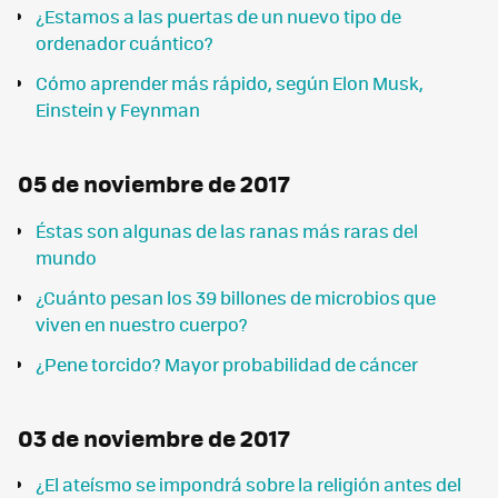
¿Estamos a las puertas de un nuevo tipo de
ordenador cuántico?
Cómo aprender más rápido, según Elon Musk,
Einstein y Feynman
05 de noviembre de 2017
Éstas son algunas de las ranas más raras del
mundo
¿Cuánto pesan los 39 billones de microbios que
viven en nuestro cuerpo?
¿Pene torcido? Mayor probabilidad de cáncer
03 de noviembre de 2017
¿El ateísmo se impondrá sobre la religión antes del