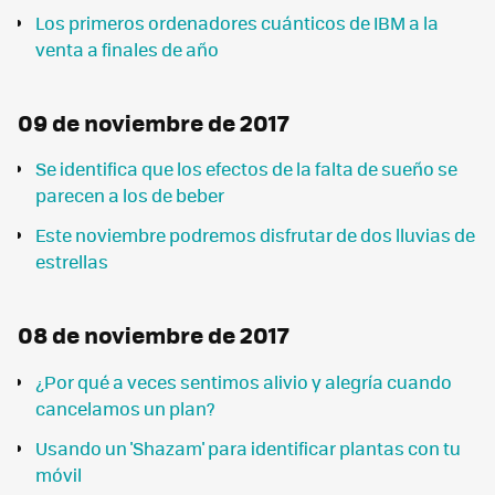
Los primeros ordenadores cuánticos de IBM a la
venta a finales de año
09 de noviembre de 2017
Se identifica que los efectos de la falta de sueño se
parecen a los de beber
Este noviembre podremos disfrutar de dos lluvias de
estrellas
08 de noviembre de 2017
¿Por qué a veces sentimos alivio y alegría cuando
cancelamos un plan?
Usando un 'Shazam' para identificar plantas con tu
móvil