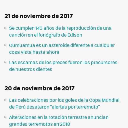
21 de noviembre de 2017
Se cumplen 140 años de la reproducción de una
canción en el fonógrafo de Edison
Oumuamua es un asteroide diferente a cualquier
cosa vista hasta ahora
Las escamas de los preces fueron los precursores
de nuestros dientes
20 de noviembre de 2017
Las celebraciones por los goles de la Copa Mundial
de Perú desataron "alertas por terremoto"
Alteraciones en la rotación terrestre anuncian
grandes terremotos en 2018