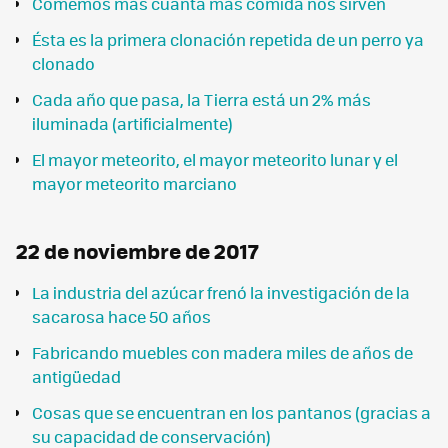
Comemos más cuanta más comida nos sirven
Ésta es la primera clonación repetida de un perro ya
clonado
Cada año que pasa, la Tierra está un 2% más
iluminada (artificialmente)
El mayor meteorito, el mayor meteorito lunar y el
mayor meteorito marciano
22 de noviembre de 2017
La industria del azúcar frenó la investigación de la
sacarosa hace 50 años
Fabricando muebles con madera miles de años de
antigüedad
Cosas que se encuentran en los pantanos (gracias a
su capacidad de conservación)