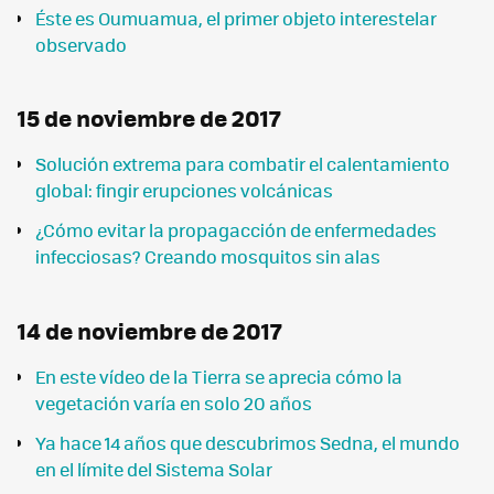
Éste es Oumuamua, el primer objeto interestelar
observado
15 de noviembre de 2017
Solución extrema para combatir el calentamiento
global: fingir erupciones volcánicas
¿Cómo evitar la propagacción de enfermedades
infecciosas? Creando mosquitos sin alas
14 de noviembre de 2017
En este vídeo de la Tierra se aprecia cómo la
vegetación varía en solo 20 años
Ya hace 14 años que descubrimos Sedna, el mundo
en el límite del Sistema Solar