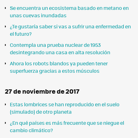
Se encuentra un ecosistema basado en metano en
unas cuevas inundadas
¿Te gustaría saber si vas a sufrir una enfermedad en
el futuro?
Contempla una prueba nuclear de 1953
desintegrando una casa en alta resolución
Ahora los robots blandos ya pueden tener
superfuerza gracias a estos músculos
27 de noviembre de 2017
Estas lombrices se han reproducido en el suelo
(simulado) de otro planeta
¿En qué países es más frecuente que se niegue el
cambio climático?