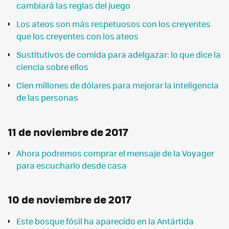
cambiará las reglas del juego
Los ateos son más respetuosos con los creyentes
que los creyentes con los ateos
Sustitutivos de comida para adelgazar: lo que dice la
ciencia sobre ellos
Cien millones de dólares para mejorar la inteligencia
de las personas
11 de noviembre de 2017
Ahora podremos comprar el mensaje de la Voyager
para escucharlo desde casa
10 de noviembre de 2017
Este bosque fósil ha aparecido en la Antártida