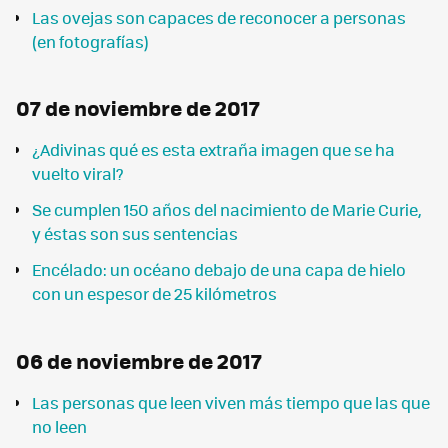
Las ovejas son capaces de reconocer a personas
(en fotografías)
07 de noviembre de 2017
¿Adivinas qué es esta extraña imagen que se ha
vuelto viral?
Se cumplen 150 años del nacimiento de Marie Curie,
y éstas son sus sentencias
Encélado: un océano debajo de una capa de hielo
con un espesor de 25 kilómetros
06 de noviembre de 2017
Las personas que leen viven más tiempo que las que
no leen