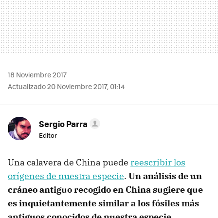
18 Noviembre 2017
Actualizado 20 Noviembre 2017, 01:14
Sergio Parra
Editor
Una calavera de China puede
reescribir los
orígenes de nuestra especie
.
Un análisis de un
cráneo antiguo recogido en China sugiere que
es inquietantemente similar a los fósiles más
antiguos conocidos de nuestra especie
.