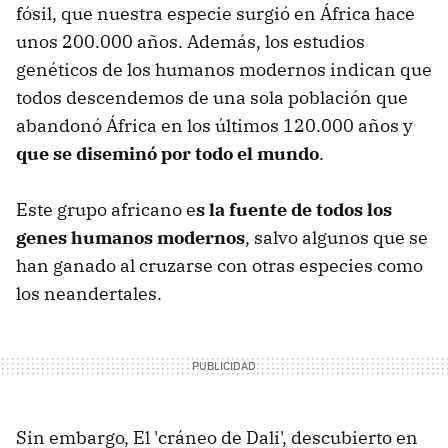
fósil, que nuestra especie surgió en África hace
unos 200.000 años. Además, los estudios
genéticos de los humanos modernos indican que
todos descendemos de una sola población que
abandonó África en los últimos 120.000 años y
que se diseminó por todo el mundo
.
Este grupo africano e
s la fuente de todos los
genes humanos modernos
, salvo algunos que se
han ganado al cruzarse con otras especies como
los neandertales.
Sin embargo, El 'cráneo de Dali', descubierto en