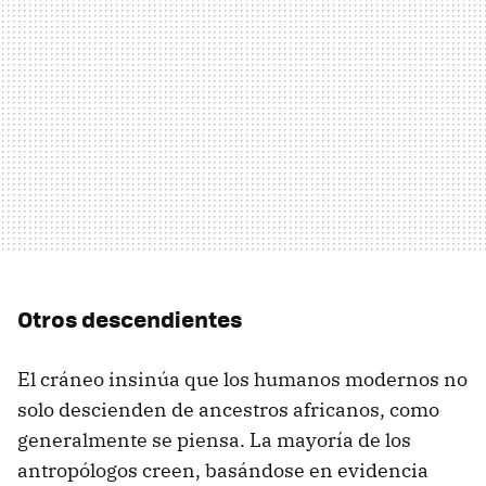
Otros descendientes
El cráneo insinúa que los humanos modernos no
solo descienden de ancestros africanos, como
generalmente se piensa. La mayoría de los
antropólogos creen, basándose ​​en evidencia