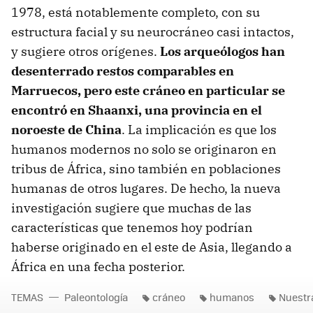
1978, está notablemente completo, con su
estructura facial y su neurocráneo casi intactos,
y sugiere otros orígenes.
Los arqueólogos han
desenterrado restos comparables en
Marruecos, pero este cráneo en particular se
encontró en Shaanxi, una provincia en el
noroeste de China
. La implicación es que los
humanos modernos no solo se originaron en
tribus de África, sino también en poblaciones
humanas de otros lugares. De hecho, la nueva
investigación sugiere que muchas de las
características que tenemos hoy podrían
haberse originado en el este de Asia, llegando a
África en una fecha posterior.
TEMAS
Paleontología
cráneo
humanos
Nuestr