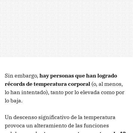
Sin embargo,
hay personas que han logrado
récords de temperatura corporal
(o, al menos,
lo han intentado), tanto por lo elevada como por
lo baja.
Un descenso significativo de la temperatura
provoca un alteramiento de las funciones