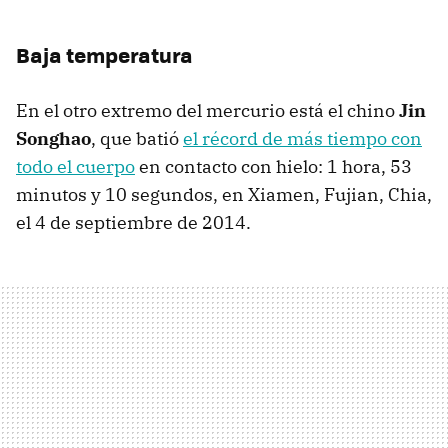
Baja temperatura
En el otro extremo del mercurio está el chino
Jin
Songhao
, que batió
el récord de más tiempo con
todo el cuerpo
en contacto con hielo: 1 hora, 53
minutos y 10 segundos, en Xiamen, Fujian, Chia,
el 4 de septiembre de 2014.