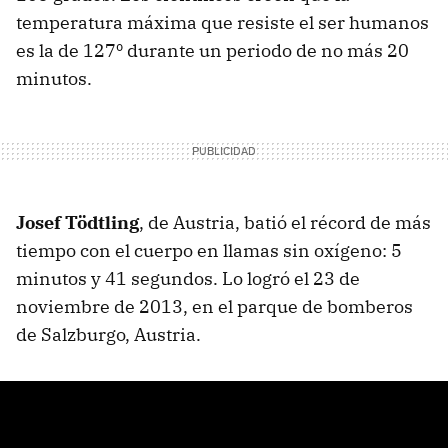
temperatura máxima que resiste el ser humanos
es la de 127º durante un periodo de no más 20
minutos.
Josef Tödtling
, de Austria, batió el récord de más
tiempo con el cuerpo en llamas sin oxígeno: 5
minutos y 41 segundos. Lo logró el 23 de
noviembre de 2013, en el parque de bomberos
de Salzburgo, Austria.