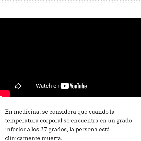
En medicina, se considera que cuando la
temperatura corporal se encuentra en un grado
inferior a los 27 grados, la persona está
clínicamente muerta.