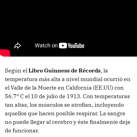
Según el
Libro Guinness de Récords
, la
temperatura más alta a nivel mundial ocurrió en
el Valle de la Muerte en California (EE.UU) con
56.7° C el 10 de julio de 1913. Con temperaturas
tan altas, los músculos se atrofian, incluyendo
aquellos que hacen posible respirar. La sangre
no puede llegar al cerebro y éste finalmente deja
de funcionar.