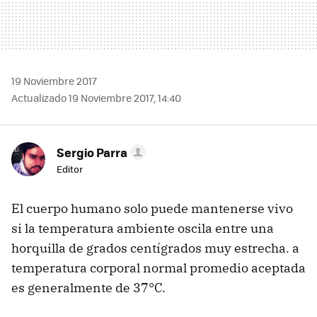
19 Noviembre 2017
Actualizado 19 Noviembre 2017, 14:40
Sergio Parra
Editor
El cuerpo humano solo puede mantenerse vivo
si la temperatura ambiente oscila entre una
horquilla de grados centígrados muy estrecha. a
temperatura corporal normal promedio aceptada
es generalmente de 37°C.