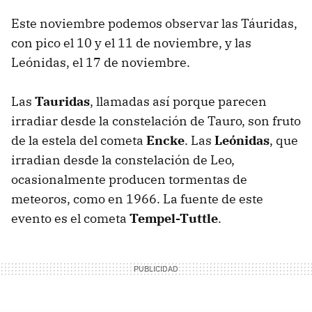
Este noviembre podemos observar las Táuridas,
con pico el 10 y el 11 de noviembre, y las
Leónidas, el 17 de noviembre.
Las
Tauridas
, llamadas así porque parecen
irradiar desde la constelación de Tauro, son fruto
de la estela del cometa
Encke
. Las
Leónidas
, que
irradian desde la constelación de Leo,
ocasionalmente producen tormentas de
meteoros, como en 1966. La fuente de este
evento es el cometa
Tempel-Tuttle
.