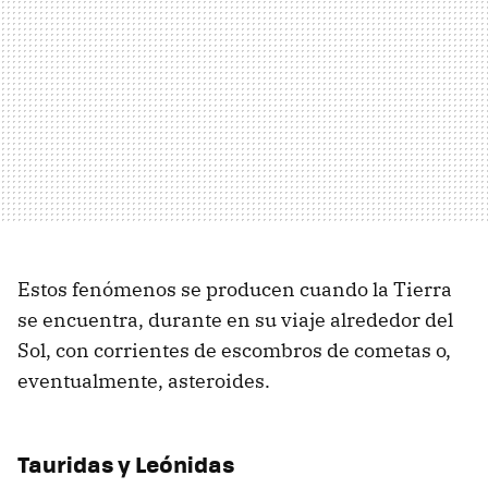
Estos fenómenos se producen cuando la Tierra
se encuentra, durante en su viaje alrededor del
Sol, con corrientes de escombros de cometas o,
eventualmente, asteroides.
Tauridas y Leónidas