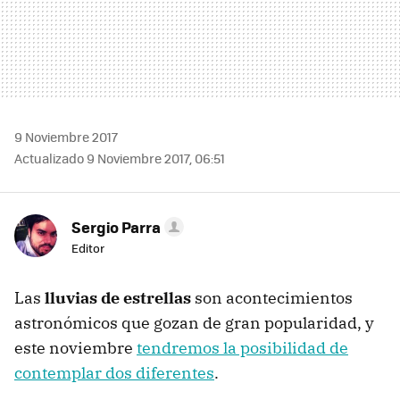
9 Noviembre 2017
Actualizado 9 Noviembre 2017, 06:51
Sergio Parra
Editor
Las
lluvias de estrellas
son acontecimientos
astronómicos que gozan de gran popularidad, y
este noviembre
tendremos la posibilidad de
contemplar dos diferentes
.