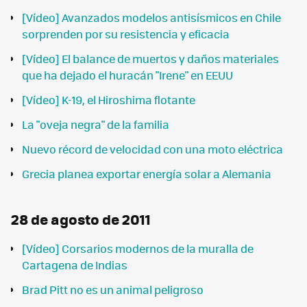
[Vídeo] Avanzados modelos antisísmicos en Chile
sorprenden por su resistencia y eficacia
[Vídeo] El balance de muertos y daños materiales
que ha dejado el huracán "Irene" en EEUU
[Vídeo] K-19, el Hiroshima flotante
La "oveja negra" de la familia
Nuevo récord de velocidad con una moto eléctrica
Grecia planea exportar energía solar a Alemania
28 de agosto de 2011
[Vídeo] Corsarios modernos de la muralla de
Cartagena de Indias
Brad Pitt no es un animal peligroso