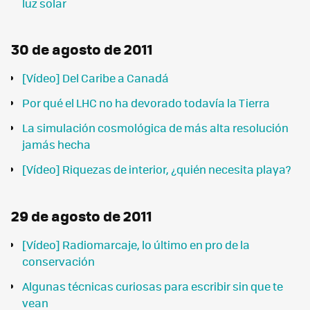
luz solar
30 de agosto de 2011
[Vídeo] Del Caribe a Canadá
Por qué el LHC no ha devorado todavía la Tierra
La simulación cosmológica de más alta resolución
jamás hecha
[Vídeo] Riquezas de interior, ¿quién necesita playa?
29 de agosto de 2011
[Vídeo] Radiomarcaje, lo último en pro de la
conservación
Algunas técnicas curiosas para escribir sin que te
vean