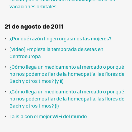
vacaciones orbitales
21 de agosto de 2011
¿Por qué razón fingen orgasmos las mujeres?
[Vídeo] Empieza la temporada de setas en
Centroeuropa
¿Cómo llega un medicamento al mercado o por qué
no nos podemos fiar de la homeopatía, las flores de
Bach y otros timos? (y II)
¿Cómo llega un medicamento al mercado o por qué
no nos podemos fiar de la homeopatía, las flores de
Bach y otros timos? (I)
La isla con el mejor WiFi del mundo