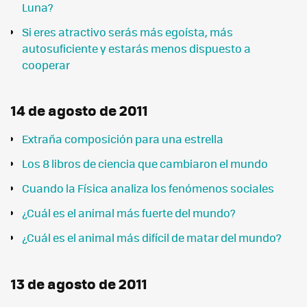
Luna?
Si eres atractivo serás más egoísta, más
autosuficiente y estarás menos dispuesto a
cooperar
14 de agosto de 2011
Extraña composición para una estrella
Los 8 libros de ciencia que cambiaron el mundo
Cuando la Física analiza los fenómenos sociales
¿Cuál es el animal más fuerte del mundo?
¿Cuál es el animal más difícil de matar del mundo?
13 de agosto de 2011