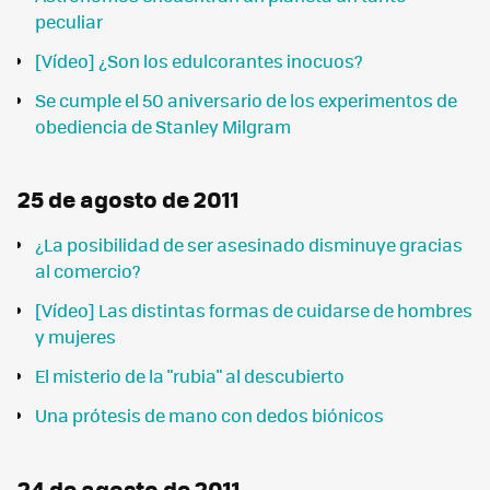
peculiar
[Vídeo] ¿Son los edulcorantes inocuos?
Se cumple el 50 aniversario de los experimentos de
obediencia de Stanley Milgram
25 de agosto de 2011
¿La posibilidad de ser asesinado disminuye gracias
al comercio?
[Vídeo] Las distintas formas de cuidarse de hombres
y mujeres
El misterio de la "rubia" al descubierto
Una prótesis de mano con dedos biónicos
24 de agosto de 2011