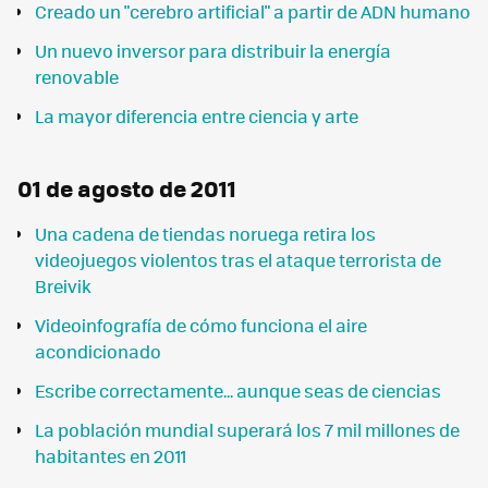
Creado un "cerebro artificial" a partir de ADN humano
Un nuevo inversor para distribuir la energía
renovable
La mayor diferencia entre ciencia y arte
01 de agosto de 2011
Una cadena de tiendas noruega retira los
videojuegos violentos tras el ataque terrorista de
Breivik
Videoinfografía de cómo funciona el aire
acondicionado
Escribe correctamente... aunque seas de ciencias
La población mundial superará los 7 mil millones de
habitantes en 2011