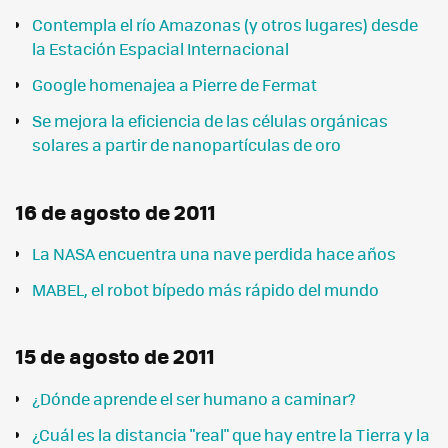
Contempla el río Amazonas (y otros lugares) desde
la Estación Espacial Internacional
Google homenajea a Pierre de Fermat
Se mejora la eficiencia de las células orgánicas
solares a partir de nanopartículas de oro
16 de agosto de 2011
La NASA encuentra una nave perdida hace años
MABEL, el robot bípedo más rápido del mundo
15 de agosto de 2011
¿Dónde aprende el ser humano a caminar?
¿Cuál es la distancia "real" que hay entre la Tierra y la