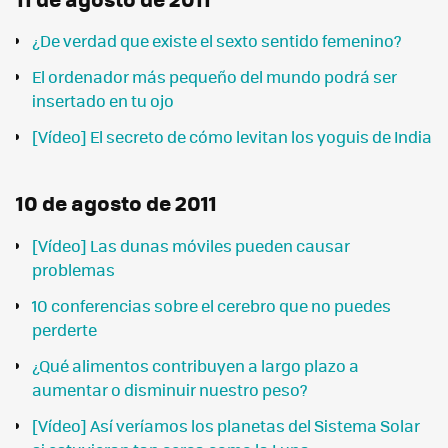
¿De verdad que existe el sexto sentido femenino?
El ordenador más pequeño del mundo podrá ser
insertado en tu ojo
[Vídeo] El secreto de cómo levitan los yoguis de India
10 de agosto de 2011
[Vídeo] Las dunas móviles pueden causar
problemas
10 conferencias sobre el cerebro que no puedes
perderte
¿Qué alimentos contribuyen a largo plazo a
aumentar o disminuir nuestro peso?
[Vídeo] Así veríamos los planetas del Sistema Solar