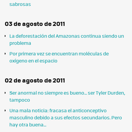
sabrosas
03 de agosto de 2011
La deforestación del Amazonas continua siendo un
problema
Por primera vez se encuentran moléculas de
oxígeno en el espacio
02 de agosto de 2011
Ser anormal no siempre es bueno... ser Tyler Durden,
tampoco
Una mala noticia: fracasa el anticonceptivo
masculino debido a sus efectos secundarios. Pero
hay otra buena...