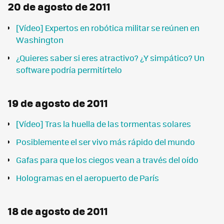
20 de agosto de 2011
[Vídeo] Expertos en robótica militar se reúnen en
Washington
¿Quieres saber si eres atractivo? ¿Y simpático? Un
software podría permitírtelo
19 de agosto de 2011
[Vídeo] Tras la huella de las tormentas solares
Posiblemente el ser vivo más rápido del mundo
Gafas para que los ciegos vean a través del oído
Hologramas en el aeropuerto de París
18 de agosto de 2011