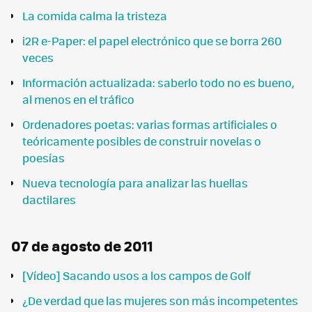
La comida calma la tristeza
i2R e-Paper: el papel electrónico que se borra 260
veces
Información actualizada: saberlo todo no es bueno,
al menos en el tráfico
Ordenadores poetas: varias formas artificiales o
teóricamente posibles de construir novelas o
poesías
Nueva tecnología para analizar las huellas
dactilares
07 de agosto de 2011
[Vídeo] Sacando usos a los campos de Golf
¿De verdad que las mujeres son más incompetentes