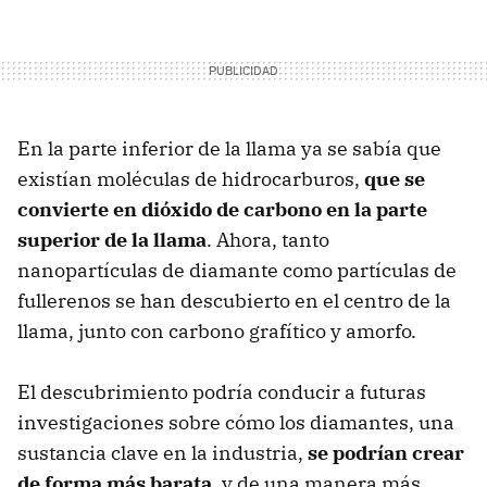
En la parte inferior de la llama ya se sabía que
existían moléculas de hidrocarburos,
que se
convierte en dióxido de carbono en la parte
superior de la llama
. Ahora, tanto
nanopartículas de diamante como partículas de
fullerenos se han descubierto en el centro de la
llama, junto con carbono grafítico y amorfo.
El descubrimiento podría conducir a futuras
investigaciones sobre cómo los diamantes, una
sustancia clave en la industria,
se podrían crear
de forma más barata
, y de una manera más