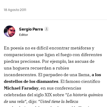
18 Agosto 2011
Sergio Parra
Editor
En poesía no es difícil encontrar metáforas y
comparaciones que ligan el fuego con diferentes
piedras preciosas. Por ejemplo, las ascuas de
una hoguera recuerdan a rubíes
incandescentes. El parpadeo de una llama,
a los
destellos de los diamantes
. El famoso científico
Michael Faraday
, en sus conferencias
celebradas del siglo
XIX
sobre “
La historia química
de una vela
“, dijo: “
Usted tiene la belleza