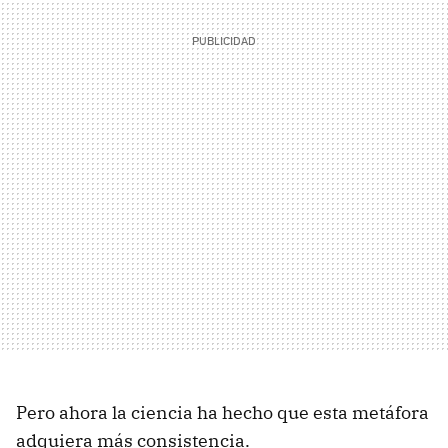
Pero ahora la ciencia ha hecho que esta metáfora
adquiera más consistencia.