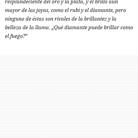
resplandeciente del oro y la plata, y el brillo aún
mayor de las joyas, como el rubí y el diamante, pero
ninguno de éstas son rivales de la brillantez y la
belleza de la llama. ¿Qué diamante puede brillar como
el fuego?
“