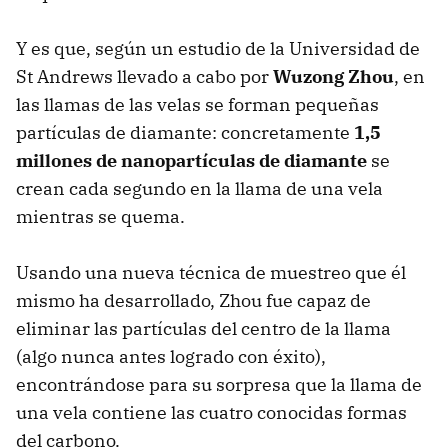
Y es que, según un estudio de la Universidad de
St Andrews llevado a cabo por
Wuzong Zhou
, en
las llamas de las velas se forman pequeñas
partículas de diamante: concretamente
1,5
millones de nanopartículas de diamante
se
crean cada segundo en la llama de una vela
mientras se quema.
Usando una nueva técnica de muestreo que él
mismo ha desarrollado, Zhou fue capaz de
eliminar las partículas del centro de la llama
(algo nunca antes logrado con éxito),
encontrándose para su sorpresa que la llama de
una vela contiene las cuatro conocidas formas
del carbono.