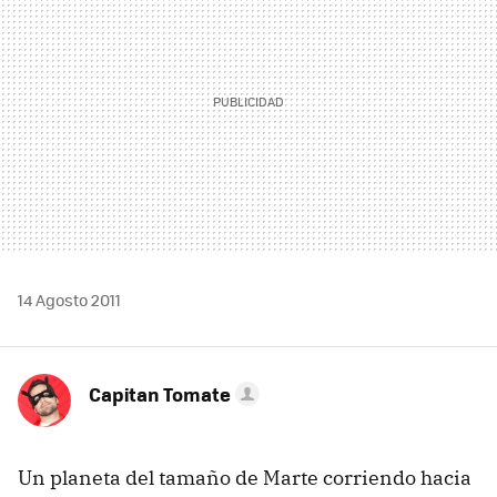
14 Agosto 2011
Capitan Tomate
Un planeta del tamaño de Marte corriendo hacia