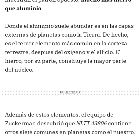
que aluminio
.
Donde el aluminio suele abundar es en las capas
externas de planetas como la Tierra. De hecho,
es el tercer elemento más común en la corteza
terrestre, después del oxígeno y el silicio. El
hierro, por su parte, constituye la mayor parte
del núcleo.
Además de estos elementos, el equipo de
Zuckerman descubrió que
NLTT
43806
contiene
otros siete comunes en planetas como el nuestro.