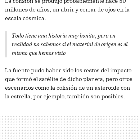
La colisión se produjo probablemente hace 50
millones de años, un abrir y cerrar de ojos en la
escala cósmica.
Todo tiene una historia muy bonita, pero en
realidad no sabemos si el material de origen es el
mismo que hemos visto
La fuente pudo haber sido los restos del impacto
que formó el satélite de dicho planeta, pero otros
escenarios como la colisión de un asteroide con
la estrella, por ejemplo, también son posibles.