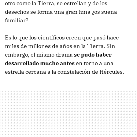
otro como la Tierra, se estrellan y de los
desechos se forma una gran luna ¿os suena
familiar?
Es lo que los científicos creen que pasó hace
miles de millones de años en la Tierra. Sin
embargo, el mismo drama
se pudo haber
desarrollado mucho antes
en torno a una
estrella cercana a la constelación de Hércules.