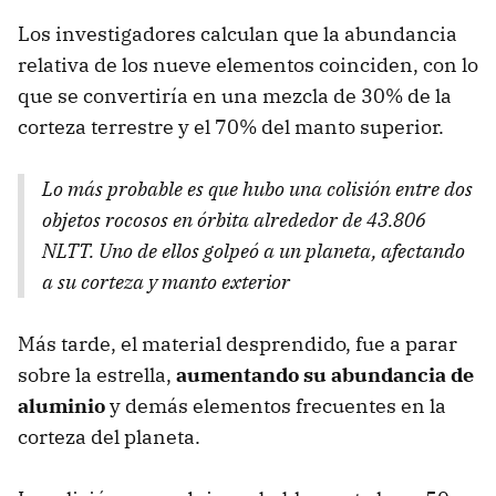
Los investigadores calculan que la abundancia
relativa de los nueve elementos coinciden, con lo
que se convertiría en una mezcla de 30% de la
corteza terrestre y el 70% del manto superior.
Lo más probable es que hubo una colisión entre dos
objetos rocosos en órbita alrededor de 43.806
NLTT
. Uno de ellos golpeó a un planeta, afectando
a su corteza y manto exterior
Más tarde, el material desprendido, fue a parar
sobre la estrella,
aumentando su abundancia de
aluminio
y demás elementos frecuentes en la
corteza del planeta.