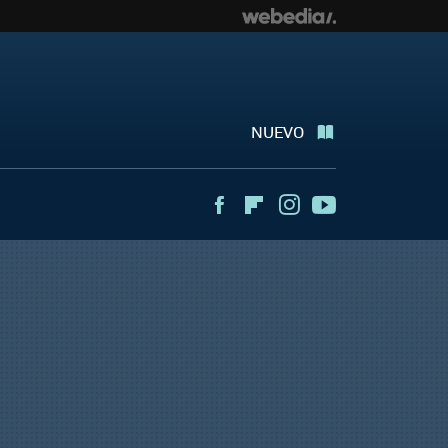
NUEVO
Facebook
Flipboard
Instagram
Youtube