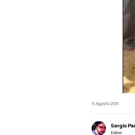
11 Agosto 2011
Sergio Pa
Editor