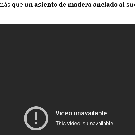
 más que
un asiento de madera anclado al su