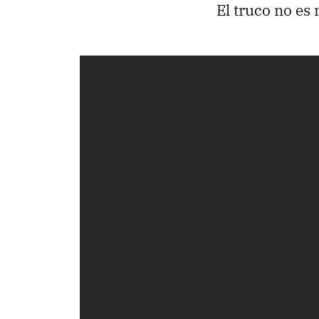
El truco no es