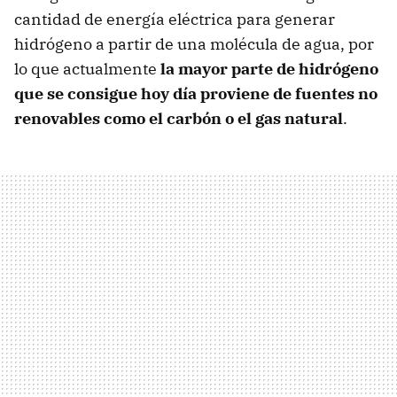
cantidad de energía eléctrica para generar
hidrógeno a partir de una molécula de agua, por
lo que actualmente
la mayor parte de hidrógeno
que se consigue hoy día proviene de fuentes no
renovables como el carbón o el gas natural
.