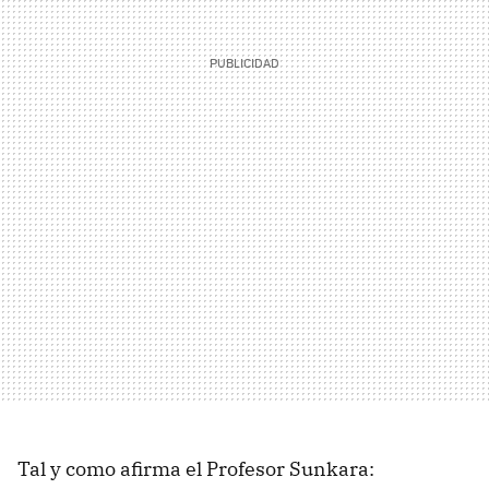
Tal y como afirma el Profesor Sunkara: