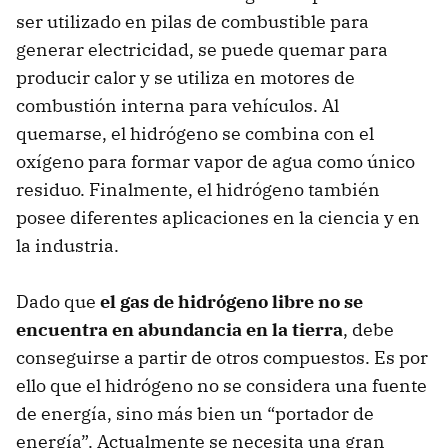
ser utilizado en pilas de combustible para
generar electricidad, se puede quemar para
producir calor y se utiliza en motores de
combustión interna para vehículos. Al
quemarse, el hidrógeno se combina con el
oxígeno para formar vapor de agua como único
residuo. Finalmente, el hidrógeno también
posee diferentes aplicaciones en la ciencia y en
la industria.
Dado que
el gas de hidrógeno libre no se
encuentra en abundancia en la tierra
, debe
conseguirse a partir de otros compuestos. Es por
ello que el hidrógeno no se considera una fuente
de energía, sino más bien un “portador de
energía”. Actualmente se necesita una gran