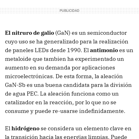
El nitruro de galio
(GaN) es un semiconductor
cuyo uso se ha generalizado para la realización
de paneles LEDs desde 1990. El
antimonio
es un
metaloide que tambien ha experimentado un
aumento en su demanda por aplicaciones
microelectrónicas. De esta forma, la aleación
GaN-Sb es una buena candidata para la división
de agua
PEC
. La aleación funciona como un
catalizador en la reacción, por lo que no se
consume y puede re-usarse indefinidamente.
El
hidrógeno
se considera un elemento clave en
la transición hacia las energias limpias. Puede