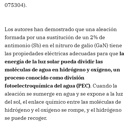
075304).
Los autores han demostrado que una aleación
formada por una sustitución de un 2% de
antimonio (Sb) en el nitruro de galio (GaN) tiene
las propiedades eléctricas adecuadas para que
la
energía de la luz solar pueda dividir las
moléculas de agua en hidrógeno y oxígeno, un
proceso conocido como división
fotoelectroquímica del agua (
PEC
)
. Cuando la
aleación se sumerge en agua y se expone a la luz
del sol, el enlace químico entre las moléculas de
hidrógeno y el oxígeno se rompe, y el hidrógeno
se puede recoger.