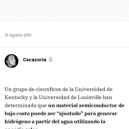
31 Agosto 2011
Cscazorla
Un grupo de científicos de la Universidad de
Kentucky y la Universidad de Louisville han
determinado que
un material semiconductor de
bajo costo puede ser “ajustado” para generar
hidrógeno a partir del agua utilizando la