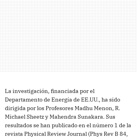
La investigación, financiada por el
Departamento de Energía de EE.UU., ha sido
dirigida por los Profesores Madhu Menon, R.
Michael Sheetz y Mahendra Sunakara. Sus
resultados se han publicado en el número 1 de la
revista Physical Review Journal (Phys Rev B 84,