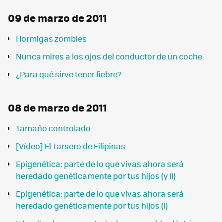
09 de marzo de 2011
Hormigas zombies
Nunca mires a los ojos del conductor de un coche
¿Para qué sirve tener fiebre?
08 de marzo de 2011
Tamaño controlado
[Vídeo] El Tarsero de Filipinas
Epigenética: parte de lo que vivas ahora será
heredado genéticamente por tus hijos (y II)
Epigenética: parte de lo que vivas ahora será
heredado genéticamente por tus hijos (I)