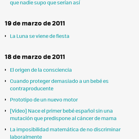
que nadie supo que serían así
19 de marzo de 2011
La Luna se viene de fiesta
18 de marzo de 2011
El origen de la consciencia
Cuando proteger demasiado a un bebé es
contraproducente
Prototipo de un nuevo motor
[Vídeo] Nace el primer bebé español sin una
mutación que predispone al cáncer de mama
La imposibilidad matemática de no discriminar
laboralmente