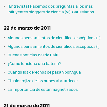
[Entrevista] Hacemos dos preguntas a los más
influyentes bloggers de ciencia (VI): Gaussianos
22 de marzo de 2011
Algunos pensamientos de científicos escépticos (II)
Algunos pensamientos de científicos escépticos (I)
Buenas noticias desde Haití
¿Cómo funciona una batería?
Cuando los derechos se pasan por Agua
El color rojizo de las nubes al atardecer
La importancia de estar magnetizados
21 de marzo de 2011