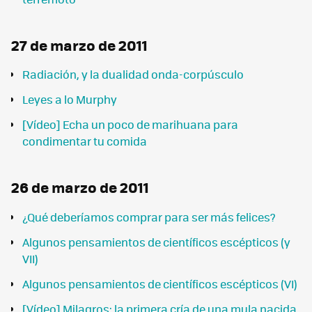
27 de marzo de 2011
Radiación, y la dualidad onda-corpúsculo
Leyes a lo Murphy
[Vídeo] Echa un poco de marihuana para
condimentar tu comida
26 de marzo de 2011
¿Qué deberíamos comprar para ser más felices?
Algunos pensamientos de científicos escépticos (y
VII)
Algunos pensamientos de científicos escépticos (VI)
[Vídeo] Milagros: la primera cría de una mula nacida