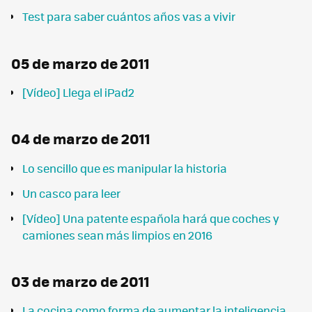
Test para saber cuántos años vas a vivir
05 de marzo de 2011
[Vídeo] Llega el iPad2
04 de marzo de 2011
Lo sencillo que es manipular la historia
Un casco para leer
[Vídeo] Una patente española hará que coches y
camiones sean más limpios en 2016
03 de marzo de 2011
La cocina como forma de aumentar la inteligencia