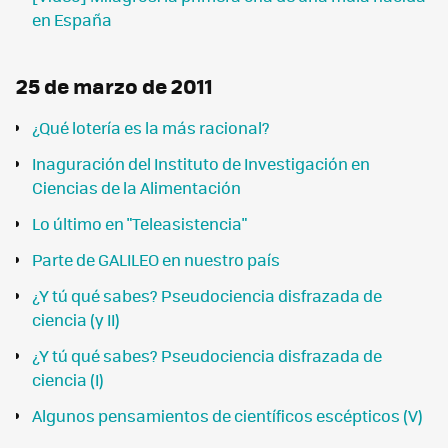
en España
25 de marzo de 2011
¿Qué lotería es la más racional?
Inaguración del Instituto de Investigación en
Ciencias de la Alimentación
Lo último en "Teleasistencia"
Parte de GALILEO en nuestro país
¿Y tú qué sabes? Pseudociencia disfrazada de
ciencia (y II)
¿Y tú qué sabes? Pseudociencia disfrazada de
ciencia (I)
Algunos pensamientos de científicos escépticos (V)