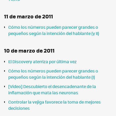
11 de marzo de 2011
Cómo los números pueden parecer grandes o
pequeños según la intención del hablante (y II)
10 de marzo de 2011
El Discovery aterriza por última vez
Cómo los números pueden parecer grandes o
pequeños según la intención del hablante (I)
[Vídeo] Descubierto el desencadenante de la
inflamación que mata las neuronas
Controlar la vejiga favorece la toma de mejores
decisiones