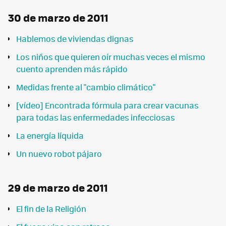
30 de marzo de 2011
Hablemos de viviendas dignas
Los niños que quieren oír muchas veces el mismo
cuento aprenden más rápido
Medidas frente al "cambio climático"
[vídeo] Encontrada fórmula para crear vacunas
para todas las enfermedades infecciosas
La energía líquida
Un nuevo robot pájaro
29 de marzo de 2011
El fin de la Religión