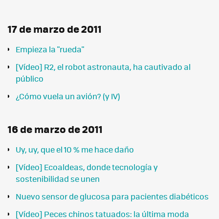
17 de marzo de 2011
Empieza la "rueda"
[Vídeo] R2, el robot astronauta, ha cautivado al
público
¿Cómo vuela un avión? (y IV)
16 de marzo de 2011
Uy, uy, que el 10 % me hace daño
[Vídeo] Ecoaldeas, donde tecnología y
sostenibilidad se unen
Nuevo sensor de glucosa para pacientes diabéticos
[Vídeo] Peces chinos tatuados: la última moda