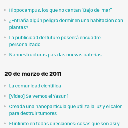
Hippocampus, los que no cantan "Bajo del mar"
¿Entraña algún peligro dormir en una habitación con
plantas?
La publicidad del futuro poseerá encuadre
personalizado
Nanoestructuras para las nuevas baterías
20 de marzo de 2011
La comunidad científica
[Vídeo] Salvemos el Yasuní
Creada una nanopartícula que utiliza la luz y el calor
para destruir tumores
El infinito en todas direcciones: cosas que son así y