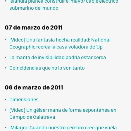
Islandia planea construir el mayor cable eléctrico
submarino del mundo
07 de marzo de 2011
[Vídeo] Una fantasía hecha realidad: National
Geographic recrea la casa voladora de 'Up'
La manta de invisibilidad podría estar cerca
Coincidencias que no lo son tanto
06 de marzo de 2011
Dimensiones
[Vídeo] Un géiser mana de forma espontánea en
Campo de Calatrava
¡Milagro! Cuando nuestro cerebro cree que vuela