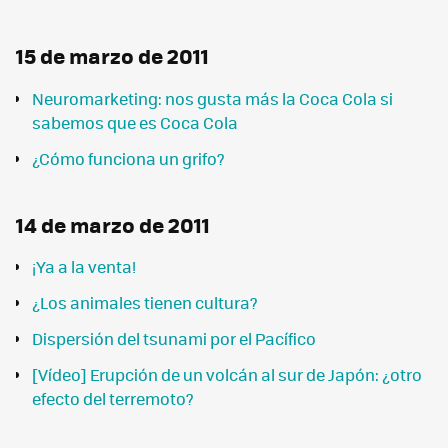
15 de marzo de 2011
Neuromarketing: nos gusta más la Coca Cola si
sabemos que es Coca Cola
¿Cómo funciona un grifo?
14 de marzo de 2011
¡Ya a la venta!
¿Los animales tienen cultura?
Dispersión del tsunami por el Pacífico
[Vídeo] Erupción de un volcán al sur de Japón: ¿otro
efecto del terremoto?