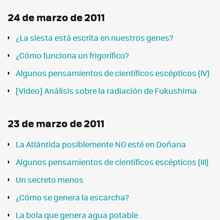
24 de marzo de 2011
¿La siesta está escrita en nuestros genes?
¿Cómo funciona un frigorífico?
Algunos pensamientos de científicos escépticos (IV)
[Vídeo] Análisis sobre la radiación de Fukushima
23 de marzo de 2011
La Atlántida posiblemente NO esté en Doñana
Algunos pensamientos de científicos escépticos (III)
Un secreto menos
¿Cómo se genera la escarcha?
La bola que genera agua potable