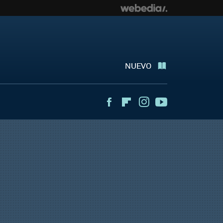
NUEVO
Facebook
Flipboard
Instagram
Youtube