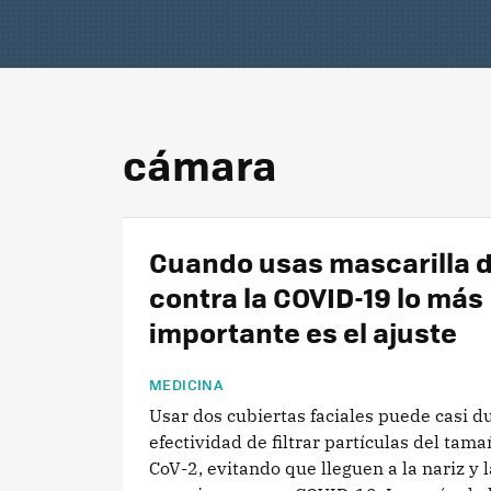
cámara
Cuando usas mascarilla 
contra la COVID-19 lo más
importante es el ajuste
MEDICINA
Usar dos cubiertas faciales puede casi du
efectividad de filtrar partículas del tam
CoV-2, evitando que lleguen a la nariz y 