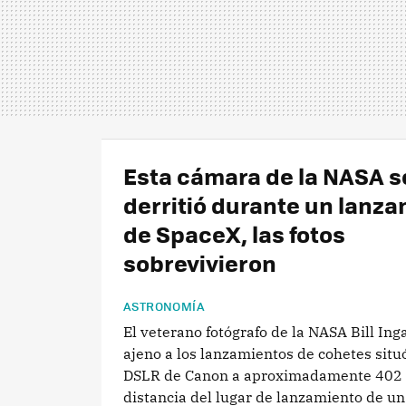
Esta cámara de la NASA s
derritió durante un lanz
de SpaceX, las fotos
sobrevivieron
ASTRONOMÍA
El veterano fotógrafo de la NASA Bill Inga
ajeno a los lanzamientos de cohetes sit
DSLR de Canon a aproximadamente 402 
distancia del lugar de lanzamiento de un