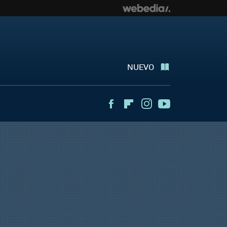
NUEVO
Facebook
Flipboard
Instagram
Youtube