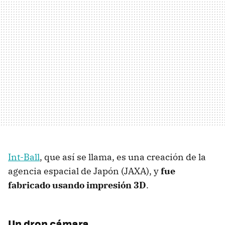
Int-Ball
, que así se llama, es una creación de la
agencia espacial de Japón (JAXA), y
fue
fabricado usando impresión 3D
.
Un dron cámara