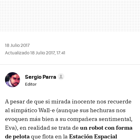
18 Julio 2017
Actualizado 18 Julio 2017, 17:41
Sergio Parra
Editor
A pesar de que si mirada inocente nos recuerde
al simpático Wall-e (aunque sus hechuras nos
evoquen más bien a su compañera sentimental,
Eva), en realidad se trata de
un robot con forma
de pelota
que flota en la
Estación Espacial