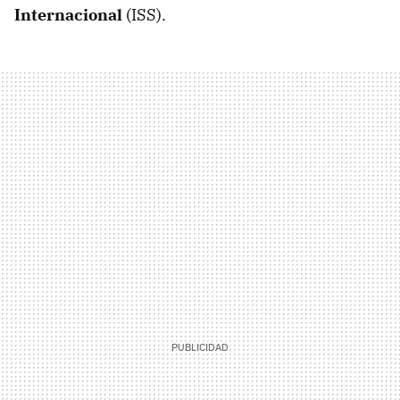
Internacional
(ISS).