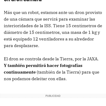
Más que un robot, estamos ante un dron provisto
de una cámara que servirá para examinar las
interioridades de la ISS. Tiene 15 centímetros de
diámetro de 15 centímetros, una masa de 1 kg y
está equipado 12 ventiladores a su alrededor
para desplazarse.
El dron se controla desde la Tierra, por la JAXA.
Y también permitirá hacer fotografías
continuamente
(también de la Tierra) para que
nos podamos deleitar con ellas.