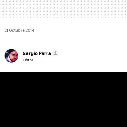
21 Octubre 2014
Sergio Parra
Editor