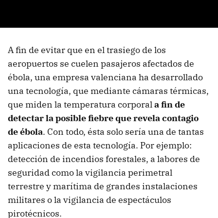
A fin de evitar que en el trasiego de los
aeropuertos se cuelen pasajeros afectados de
ébola, una empresa valenciana ha desarrollado
una tecnología, que mediante cámaras térmicas,
que miden la temperatura corporal
a fin de
detectar la posible fiebre que revela contagio
de ébola
. Con todo, ésta solo sería una de tantas
aplicaciones de esta tecnología. Por ejemplo:
detección de incendios forestales, a labores de
seguridad como la vigilancia perimetral
terrestre y marítima de grandes instalaciones
militares o la vigilancia de espectáculos
pirotécnicos.