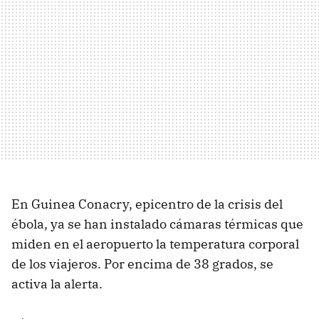
En Guinea Conacry, epicentro de la crisis del
ébola, ya se han instalado cámaras térmicas que
miden en el aeropuerto la temperatura corporal
de los viajeros. Por encima de 38 grados, se
activa la alerta.