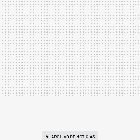
ARCHIVO DE NOTICIAS