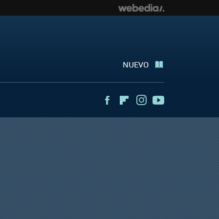
NUEVO
Facebook
Flipboard
Instagram
Youtube