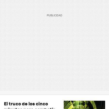
El truco de los cinco