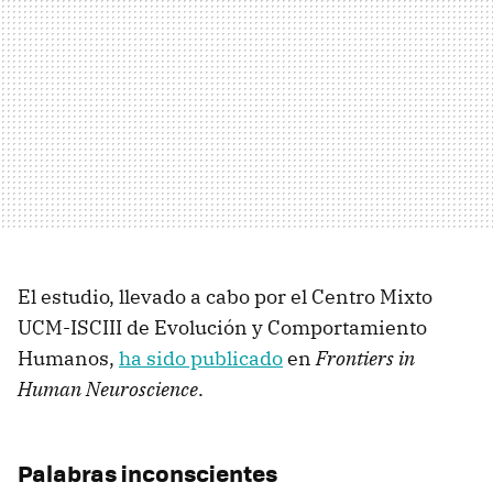
El estudio, llevado a cabo por el Centro Mixto
UCM-ISCIII de Evolución y Comportamiento
Humanos,
ha sido publicado
en
Frontiers in
Human Neuroscience
.
Palabras inconscientes