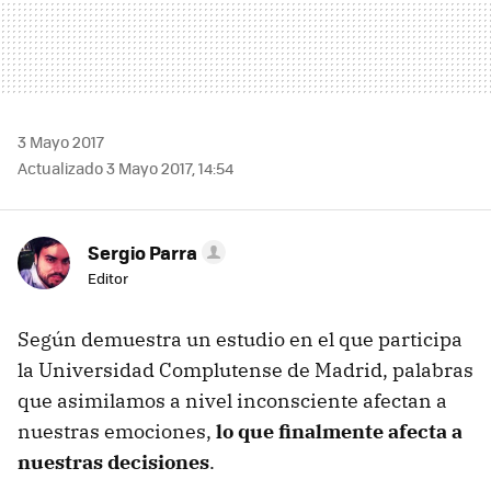
3 Mayo 2017
Actualizado 3 Mayo 2017, 14:54
Sergio Parra
Editor
Según demuestra un estudio en el que participa
la Universidad Complutense de Madrid, palabras
que asimilamos a nivel inconsciente afectan a
nuestras emociones,
lo que finalmente afecta a
nuestras decisiones
.