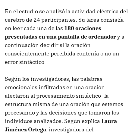
En el estudio se analizó la actividad eléctrica del
cerebro de 24 participantes. Su tarea consistía
en leer cada una de las
180 oraciones
presentadas en una pantalla de ordenador
y a
continuación decidir si la oración
conscientemente percibida contenía o no un
error sintáctico
Según los investigadores, las palabras
emocionales infiltradas en una oración
afectaron al procesamiento sintáctico–la
estructura misma de una oración que estemos
procesando y las decisiones que tomaron los
individuos analizados. Según explica
Laura
Jiménez Ortega
, investigadora del