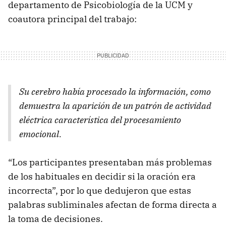
departamento de Psicobiología de la UCM y
coautora principal del trabajo:
Su cerebro había procesado la información, como
demuestra la aparición de un patrón de actividad
eléctrica característica del procesamiento
emocional.
“Los participantes presentaban más problemas
de los habituales en decidir si la oración era
incorrecta”, por lo que dedujeron que estas
palabras subliminales afectan de forma directa a
la toma de decisiones.