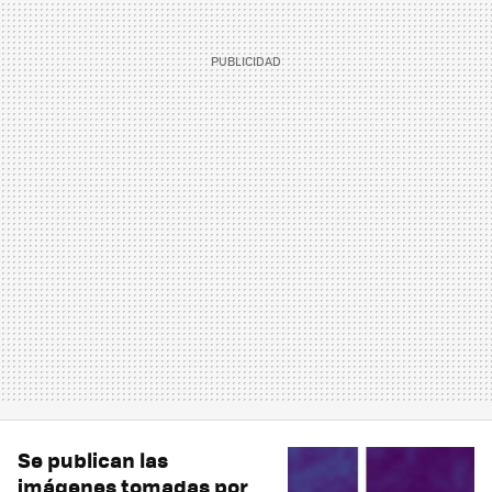
Se publican las
imágenes tomadas por