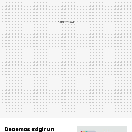
Debemos exigir un