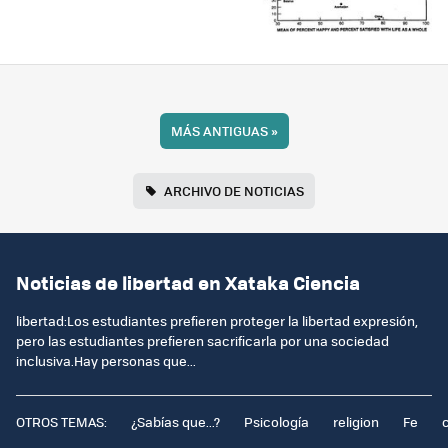
MÁS ANTIGUAS
»
ARCHIVO DE NOTICIAS
Noticias de libertad en Xataka Ciencia
libertad:Los estudiantes prefieren proteger la libertad expresión,
pero las estudiantes prefieren sacrificarla por una sociedad
inclusiva.Hay personas que...
OTROS TEMAS:
¿Sabías que...?
Psicología
religion
Fe