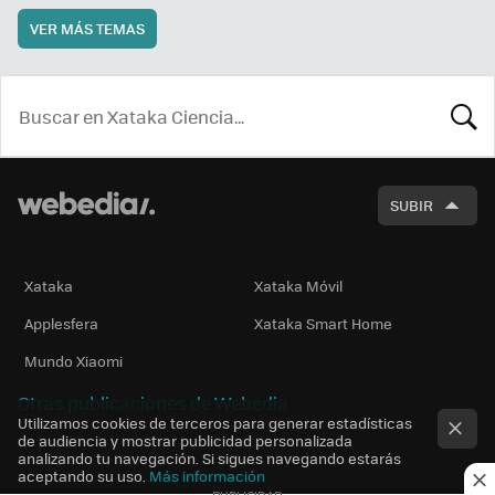
VER MÁS TEMAS
BUSCA
SUBIR
Xataka
Xataka Móvil
Applesfera
Xataka Smart Home
Mundo Xiaomi
Otras publicaciones de Webedia
Utilizamos cookies de terceros para generar estadísticas
de audiencia y mostrar publicidad personalizada
analizando tu navegación. Si sigues navegando estarás
aceptando su uso.
Más información