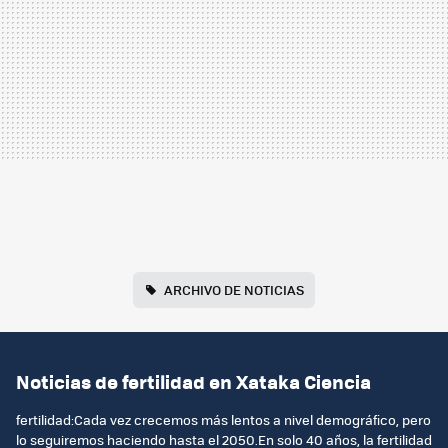
ARCHIVO DE NOTICIAS
Noticias de fertilidad en Xataka Ciencia
fertilidad:Cada vez crecemos más lentos a nivel demográfico, pero
lo seguiremos haciendo hasta el 2050.En solo 40 años, la fertilidad