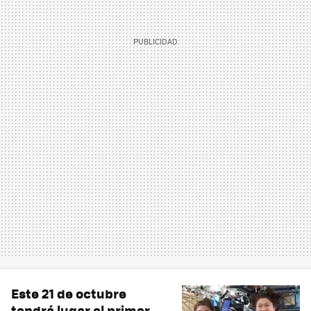
Este 21 de octubre
tendrá lugar el primer