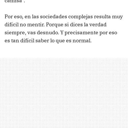
camisa”.
Por eso, en las sociedades complejas resulta muy
difícil no mentir. Porque si dices la verdad
siempre, vas desnudo. Y precisamente por eso
es tan difícil saber lo que es normal.