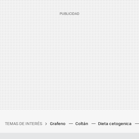
TEMAS DE INTERÉS
Grafeno
Coltán
Dieta cetogenica