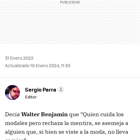
31 Enero 2022
Actualizado 19 Enero 2024, 11:30
Sergio Parra
Editor
Decía
Walter Benjamin
que “Quien cuida los
modales pero rechaza la mentira, se asemeja a
alguien que, si bien se viste a la moda, no lleva