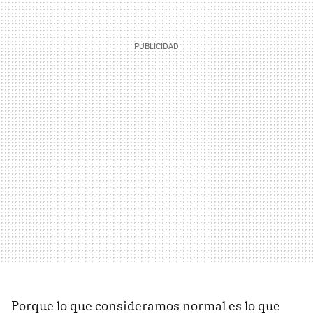
Porque lo que consideramos normal es lo que