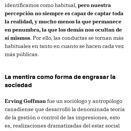
identificamos como habitual,
pero nuestra
percepción no siempre es capaz de captar toda
la realidad, y mucho menos la que permanece
en penumbra, la que los demás nos ocultan de
sí mismos
. Por ello, las conductas se tornan más
habituales en tanto en cuanto se hacen cada vez
más públicas.
La mentira como forma de engrasar la
sociedad
Erving Goffman
fue un sociólogo y antropólogo
canadiense que desarrolló la denominada teoría
de la gestión o control de las impresiones, esto
es, realizaciones dramatizadas del estar social