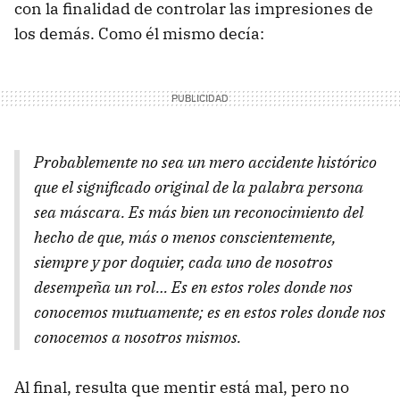
con la finalidad de controlar las impresiones de
los demás. Como él mismo decía:
Probablemente no sea un mero accidente histórico
que el significado original de la palabra persona
sea máscara. Es más bien un reconocimiento del
hecho de que, más o menos conscientemente,
siempre y por doquier, cada uno de nosotros
desempeña un rol… Es en estos roles donde nos
conocemos mutuamente; es en estos roles donde nos
conocemos a nosotros mismos.
Al final, resulta que mentir está mal, pero no