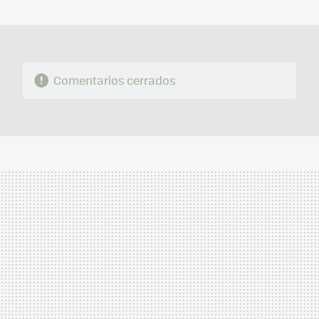
MAIL
Comentarios cerrados