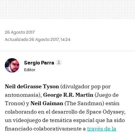
26 Agosto 2017
Actualizado 26 Agosto 2017, 14:24
Sergio Parra
Editor
Neil deGrasse Tyson
(divulgador pop por
antonomasia),
George R.R. Martin
(Juego de
Tronos) y
Neil Gaiman
(The Sandman) están
colaborando en el desarrollo de Space Odyssey,
un videojuego de temática espacial que ha sido
financiado colaborativamente a
través de la