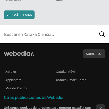
VER MÁS TEMAS
BUSCA
SUBIR
Xataka
Xataka Móvil
Applesfera
Xataka Smart Home
Mundo Xiaomi
Otras publicaciones de Webedia
Utilizamos cookies de terceros para generar estadísticas