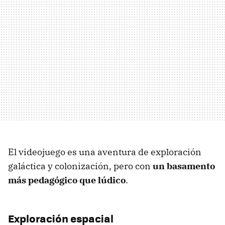
El videojuego es una aventura de exploración
galáctica y colonización, pero con
un basamento
más pedagógico que lúdico
.
Exploración espacial