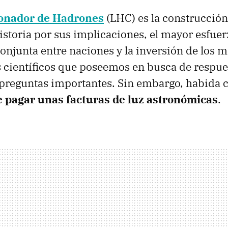
ionador de Hadrones
(
LHC
) es la construcci
historia por sus implicaciones, el mayor esfue
onjunta entre naciones y la inversión de los m
 científicos que poseemos en busca de respue
preguntas importantes. Sin embargo, habida c
 pagar unas facturas de luz astronómicas
.