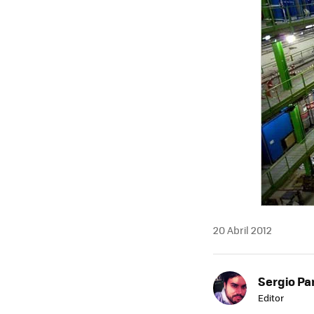
20 Abril 2012
Sergio Pa
Editor