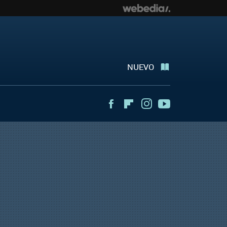
NUEVO
Facebook
Flipboard
Instagram
Youtube