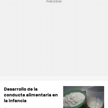
Desarrollo de la
conducta alimentaria en
la infancia