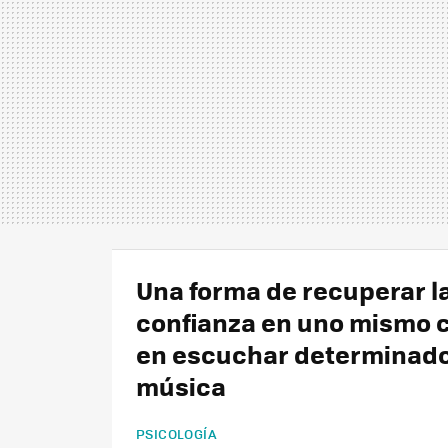
Una forma de recuperar l
confianza en uno mismo 
en escuchar determinado
música
PSICOLOGÍA