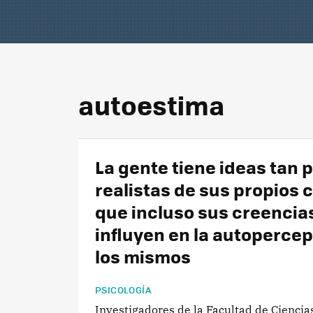
autoestima
La gente tiene ideas tan 
realistas de sus propios 
que incluso sus creencia
influyen en la autoperce
los mismos
PSICOLOGÍA
Investigadores de la Facultad de Cienci