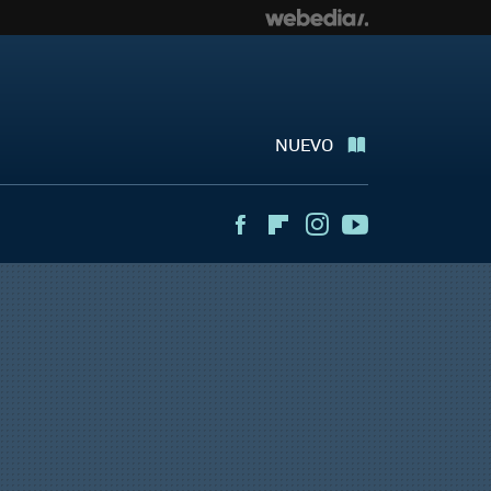
NUEVO
Facebook
Flipboard
Instagram
Youtube