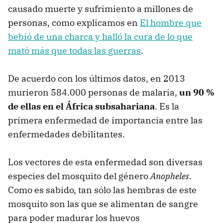
causado muerte y sufrimiento a millones de
personas, como explicamos en
El hombre que
bebió de una charca y halló la cura de lo que
mató más que todas las guerras
.
De acuerdo con los últimos datos, en 2013
murieron 584.000 personas de malaria,
un 90 %
de ellas en el África subsahariana
. Es la
primera enfermedad de importancia entre las
enfermedades debilitantes.
Los vectores de esta enfermedad son diversas
especies del mosquito del género
Anopheles
.
Como es sabido, tan sólo las hembras de este
mosquito son las que se alimentan de sangre
para poder madurar los huevos