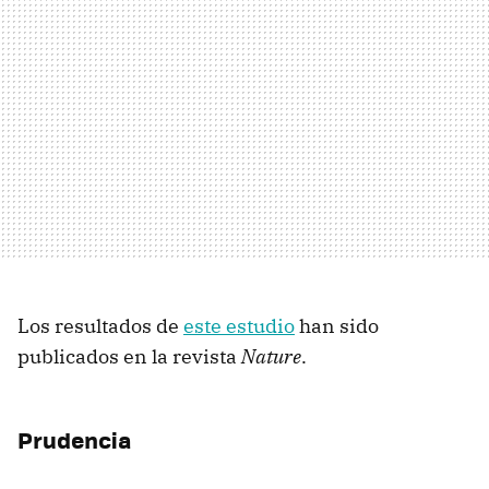
Los resultados de
este estudio
han sido
publicados en la revista
Nature
.
Prudencia