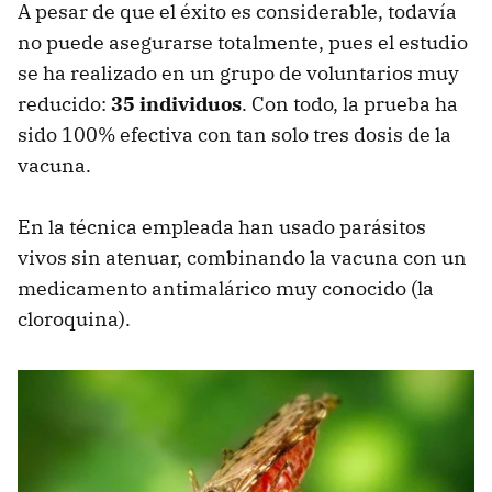
A pesar de que el éxito es considerable, todavía
no puede asegurarse totalmente, pues el estudio
se ha realizado en un grupo de voluntarios muy
reducido:
35 individuos
. Con todo, la prueba ha
sido 100% efectiva con tan solo tres dosis de la
vacuna.
En la técnica empleada han usado parásitos
vivos sin atenuar, combinando la vacuna con un
medicamento antimalárico muy conocido (la
cloroquina).