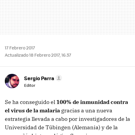
17 Febrero 2017
Actualizado 18 Febrero 2017, 16:37
Sergio Parra
Editor
Se ha conseguido el
100% de inmunidad contra
el virus de la malaria
gracias a una nueva
estrategia llevada a cabo por investigadores de la
Universidad de Tübingen (Alemania) y de la