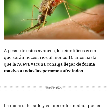
A pesar de estos avances, los científicos creen
que serán necesarios al menos 10 años hasta
que la nueva vacuna consiga llegar
de forma
masiva a todas las personas afectadas
.
La malaria ha sido y es una enfermedad que ha