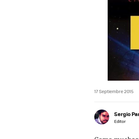
17 Septiembre 2015
Sergio Pa
Editor