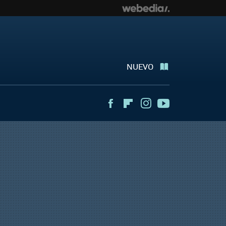
NUEVO
Facebook
Flipboard
Instagram
Youtube