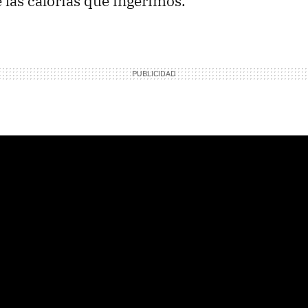
las calorías que ingerimos.