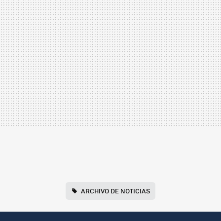
ARCHIVO DE NOTICIAS