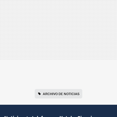
ARCHIVO DE NOTICIAS