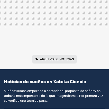
ARCHIVO DE NOTICIAS
Noticias de sueños en Xataka Ciencia
sueños:Hemos empezado a entender el propósito de soñar y es
todavía más importante de lo que imaginábamos.Por primera vez
se verifica una técnica para..