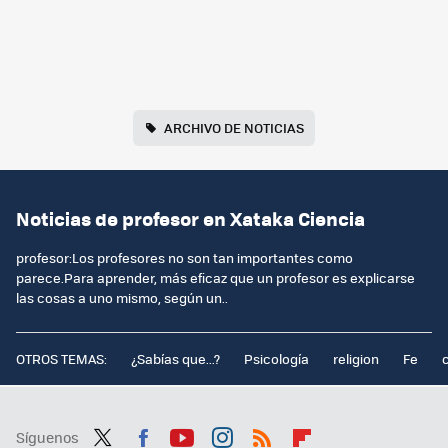
ARCHIVO DE NOTICIAS
Noticias de profesor en Xataka Ciencia
profesor:Los profesores no son tan importantes como
parece.Para aprender, más eficaz que un profesor es explicarse
las cosas a uno mismo, según un..
OTROS TEMAS:
¿Sabías que...?
Psicología
religion
Fe
Síguenos