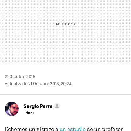
21 Octubre 2016
Actualizado 21 Octubre 2016, 20:24
Sergio Parra
Editor
Echemos un vistazo a
un estudio
de un profesor