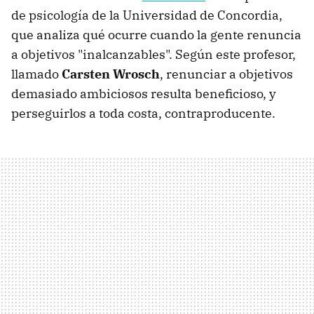
de psicología de la Universidad de Concordia,
que analiza qué ocurre cuando la gente renuncia
a objetivos "inalcanzables". Según este profesor,
llamado
Carsten Wrosch
, renunciar a objetivos
demasiado ambiciosos resulta beneficioso, y
perseguirlos a toda costa, contraproducente.