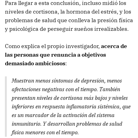
Para llegar a esta conclusión, incluso midió los
niveles de cortisona, la hormona del estrés, y los
problemas de salud que conlleva la presión física
y psicológica de perseguir sueños irrealizables.
Como explica el propio investigador,
acerca de
las personas que renuncia a objetivos
demasiado ambiciosos
:
Muestran menos síntomas de depresión, menos
afectaciones negativas con el tiempo. También
presentan niveles de cortisona más bajos y niveles
inferiores en respuesta inflamatoria sistémica, que
es un marcador de la activación del sistema
inmunitario. Y desarrollan problemas de salud
física menores con el tiempo.