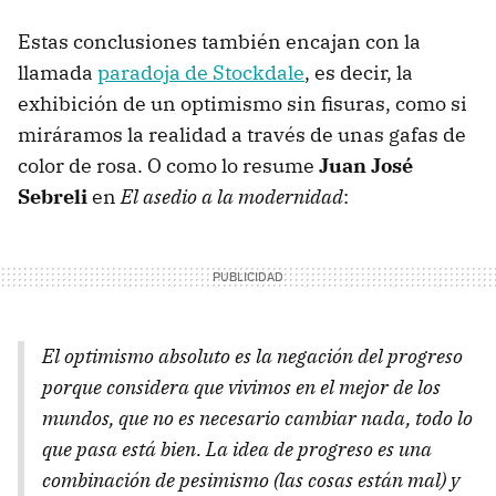
Estas conclusiones también encajan con la
llamada
paradoja de Stockdale
, es decir, la
exhibición de un optimismo sin fisuras, como si
miráramos la realidad a través de unas gafas de
color de rosa. O como lo resume
Juan José
Sebreli
en
El asedio a la modernidad
:
El optimismo absoluto es la negación del progreso
porque considera que vivimos en el mejor de los
mundos, que no es necesario cambiar nada, todo lo
que pasa está bien. La idea de progreso es una
combinación de pesimismo (las cosas están mal) y