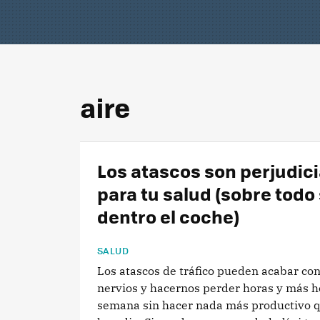
aire
Los atascos son perjudici
para tu salud (sobre todo 
dentro el coche)
SALUD
Los atascos de tráfico pueden acabar co
nervios y hacernos perder horas y más ho
semana sin hacer nada más productivo 