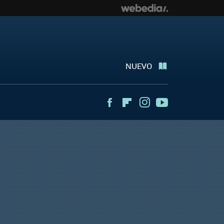
NUEVO
Facebook
Flipboard
Instagram
Youtube