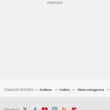
TEMAS DE INTERÉS
Grafeno
Coltán
Dieta cetogenica
Síguenos