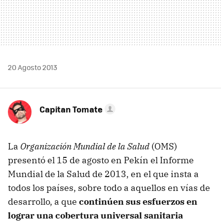
20 Agosto 2013
Capitan Tomate
La
Organización Mundial de la Salud
(OMS)
presentó el 15 de agosto en Pekín el Informe
Mundial de la Salud de 2013, en el que insta a
todos los países, sobre todo a aquellos en vías de
desarrollo, a que
continúen sus esfuerzos en
lograr una cobertura universal sanitaria