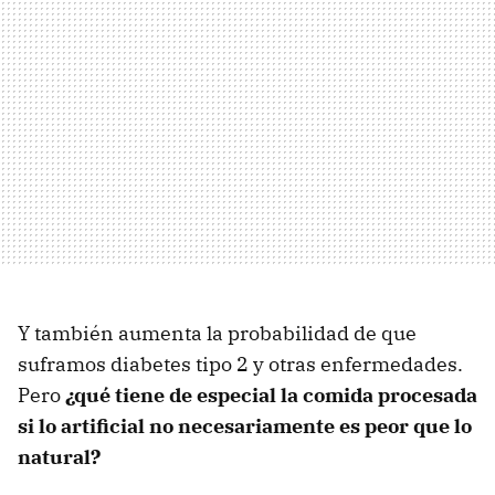
Y también aumenta la probabilidad de que
suframos diabetes tipo 2 y otras enfermedades.
Pero
¿qué tiene de especial la comida procesada
si lo artificial no necesariamente es peor que lo
natural?