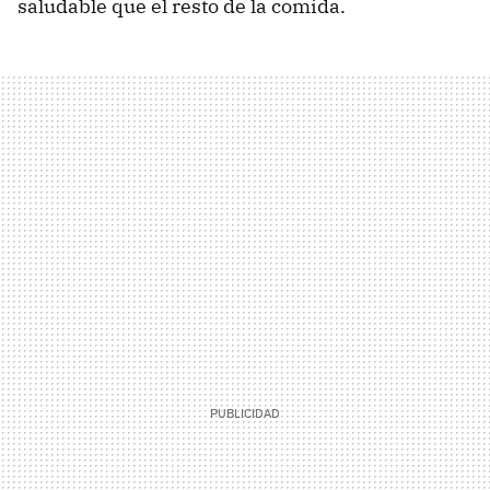
saludable que el resto de la comida.