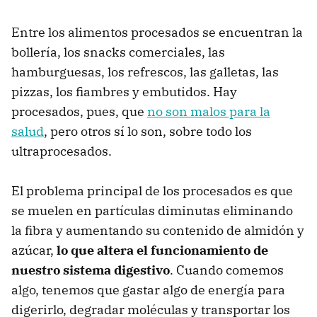
Entre los alimentos procesados se encuentran la
bollería, los snacks comerciales, las
hamburguesas, los refrescos, las galletas, las
pizzas, los fiambres y embutidos. Hay
procesados, pues, que
no son malos para la
salud
, pero otros sí lo son, sobre todo los
ultraprocesados.
El problema principal de los procesados es que
se muelen en partículas diminutas eliminando
la fibra y aumentando su contenido de almidón y
azúcar,
lo que altera el funcionamiento de
nuestro sistema digestivo
. Cuando comemos
algo, tenemos que gastar algo de energía para
digerirlo, degradar moléculas y transportar los