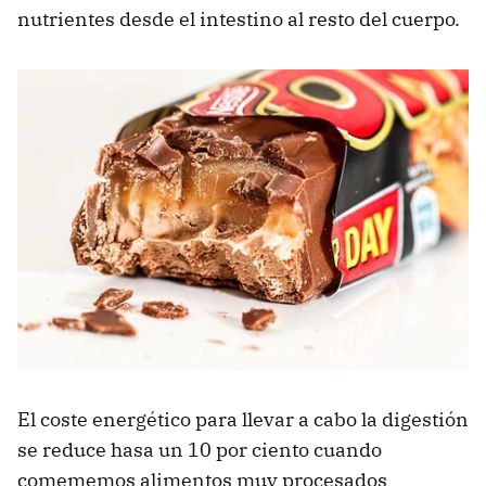
nutrientes desde el intestino al resto del cuerpo.
El coste energético para llevar a cabo la digestión
se reduce hasa un 10 por ciento cuando
comememos alimentos muy procesados