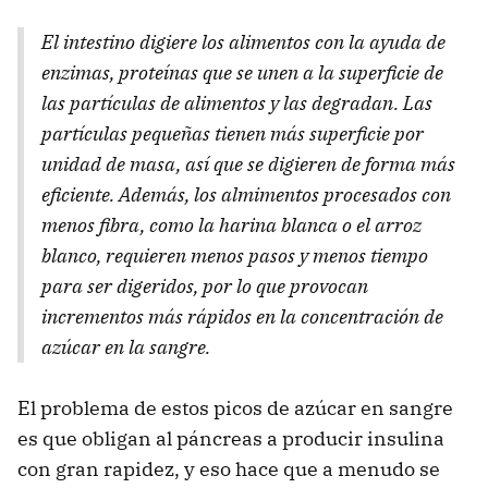
El intestino digiere los alimentos con la ayuda de
enzimas, proteínas que se unen a la superficie de
las partículas de alimentos y las degradan. Las
partículas pequeñas tienen más superficie por
unidad de masa, así que se digieren de forma más
eficiente. Además, los almimentos procesados con
menos fibra, como la harina blanca o el arroz
blanco, requieren menos pasos y menos tiempo
para ser digeridos, por lo que provocan
incrementos más rápidos en la concentración de
azúcar en la sangre.
El problema de estos picos de azúcar en sangre
es que obligan al páncreas a producir insulina
con gran rapidez, y eso hace que a menudo se