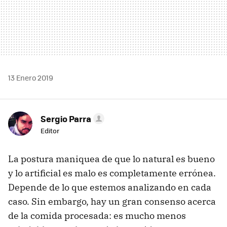
13 Enero 2019
Sergio Parra
Editor
La postura maniquea de que lo natural es bueno
y lo artificial es malo es completamente errónea.
Depende de lo que estemos analizando en cada
caso. Sin embargo, hay un gran consenso acerca
de la comida procesada: es mucho menos