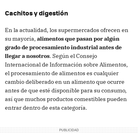
Cachitos y digestión
En la actualidad, los supermercados ofrecen en
su mayoría,
alimentos que pasan por algún
grado de procesamiento industrial antes de
llegar a nosotros
. Según el Consejo
Internacional de Información sobre Alimentos,
el procesamiento de alimentos es cualquier
cambio deliberado en un alimento que ocurre
antes de que esté disponible para su consumo,
así que muchos productos comestibles pueden
entrar dentro de esta categoría.