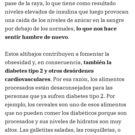
pase de la raya, lo que tiene como resultado
niveles elevados de insulina que luego provocan
una caída de los niveles de azúcar en la sangre
por debajo de los normales,
lo que nos hace
sentir hambre de nuevo
.
Estos altibajos contribuyen a fomentar la
obsesidad y, en consecuencia,
también la
diabetes tipo 2 y otros desórdenes
cardiovasculares
. Por esa razón, los alimentos
procesados están desaconsejados para las
personas que ya sufren diabetes tipo 2. Por
ejemplo, los cereales son uno de esos alimentos
que no pueden comer los diabéticos porque son
procesados y sus niveles de hidratos son muy
altos. Las galletitas saladas, las rosquilletas, o