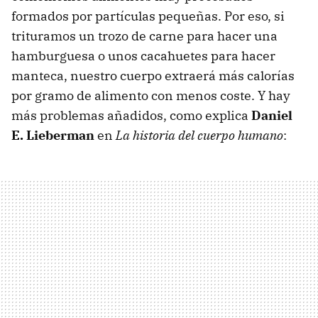
formados por partículas pequeñas. Por eso, si
trituramos un trozo de carne para hacer una
hamburguesa o unos cacahuetes para hacer
manteca, nuestro cuerpo extraerá más calorías
por gramo de alimento con menos coste. Y hay
más problemas añadidos, como explica
Daniel
E. Lieberman
en
La historia del cuerpo humano
: