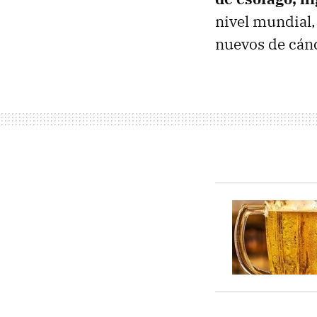
nivel mundial,
nuevos de cánc