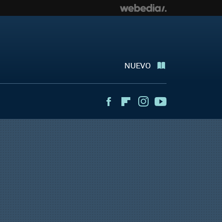
NUEVO
Facebook
Flipboard
Instagram
Youtube