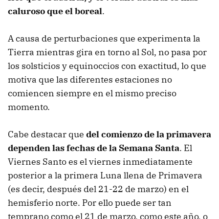
caluroso que el boreal
.
A causa de perturbaciones que experimenta la
Tierra mientras gira en torno al Sol, no pasa por
los solsticios y equinoccios con exactitud, lo que
motiva que las diferentes estaciones no
comiencen siempre en el mismo preciso
momento.
Cabe destacar que
del comienzo de la primavera
dependen las fechas de la Semana Santa
. El
Viernes Santo es el viernes inmediatamente
posterior a la primera Luna llena de Primavera
(es decir, después del 21-22 de marzo) en el
hemisferio norte. Por ello puede ser tan
temprano como el 21 de marzo, como este año, o