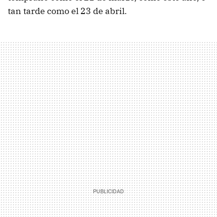
tan tarde como el 23 de abril.