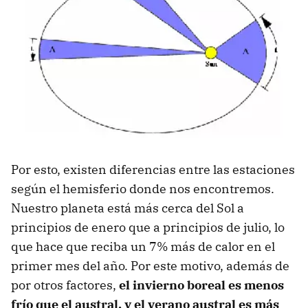
Por esto, existen diferencias entre las estaciones
según el hemisferio donde nos encontremos.
Nuestro planeta está más cerca del Sol a
principios de enero que a principios de julio, lo
que hace que reciba un 7% más de calor en el
primer mes del año. Por este motivo, además de
por otros factores,
el invierno boreal es menos
frío que el austral, y el verano austral es más