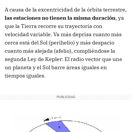
A causa de la excentricidad de la órbita terrestre,
las estaciones no tienen la misma duración
, ya
que la Tierra recorre su trayectoria con
velocidad variable. Va más deprisa cuanto más
cerca está del Sol (perihelio) y más despacio
cuanto más alejada (afelio), cumpliéndose la
segunda Ley de Kepler: El radio vector que une
un planeta y el Sol barre áreas iguales en
tiempos iguales.