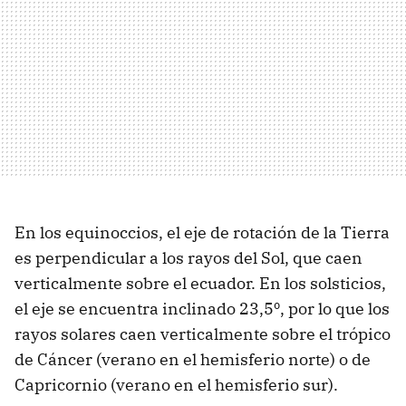
En los equinoccios, el eje de rotación de la Tierra
es perpendicular a los rayos del Sol, que caen
verticalmente sobre el ecuador. En los solsticios,
el eje se encuentra inclinado 23,5º, por lo que los
rayos solares caen verticalmente sobre el trópico
de Cáncer (verano en el hemisferio norte) o de
Capricornio (verano en el hemisferio sur).