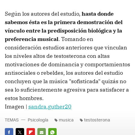
Según los autores del estudio,
hasta donde
sabemos ésta es la primera demostración del
vínculo entre la predisposición biológica y la
preferencia musical
. Tomando en
consideración estudios anteriores que vinculan
los niveles altos de testosterona con altas
motivaciones de dominancia y comportamientos
antisociales o rebeldes, los autores del estudio
concluyen que la música "sofisticada" quizás no
sea lo suficientemente agresiva para satisfacer a
estos hombres.
Imagen |
sandra.guther20
TEMAS
Psicología
musica
testosterona