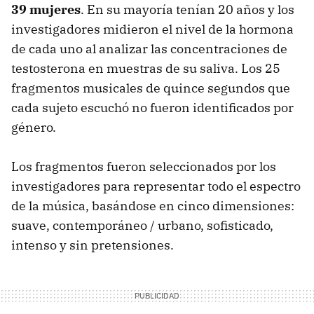
39 mujeres
. En su mayoría tenían 20 años y los
investigadores midieron el nivel de la hormona
de cada uno al analizar las concentraciones de
testosterona en muestras de su saliva. Los 25
fragmentos musicales de quince segundos que
cada sujeto escuchó no fueron identificados por
género.
Los fragmentos fueron seleccionados por los
investigadores para representar todo el espectro
de la música, basándose en cinco dimensiones:
suave, contemporáneo / urbano, sofisticado,
intenso y sin pretensiones.