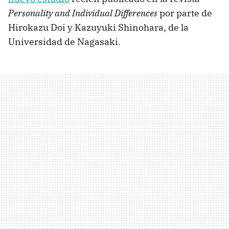
Personality and Individual Differences
por parte de
Hirokazu Doi y Kazuyuki Shinohara, de la
Universidad de Nagasaki.