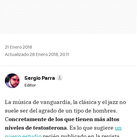
21 Enero 2018
Actualizado 28 Enero 2018, 20:11
Sergio Parra
Editor
La música de vanguardia, la clásica y el jazz no
suele ser del agrado de un tipo de hombres.
C
oncretamente de los que tienen más altos
niveles de testosterona
. Es lo que sugiere
un
nuevo estudio
recién publicado en la revista