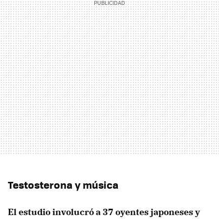
Testosterona y música
El estudio involucró a 37 oyentes japoneses y