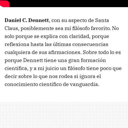
Daniel C. Dennett
, con su aspecto de Santa
Claus, posiblemente sea mi filósofo favorito. No
solo porque se explica con claridad, porque
reflexiona hasta las últimas consecuencias
cualquiera de sus afirmaciones. Sobre todo lo es
porque Dennett tiene una gran formación
científica, y a mi juicio un filósofo tiene poco que
decir sobre lo que nos rodea si ignora el
conocimiento científico de vanguardia.