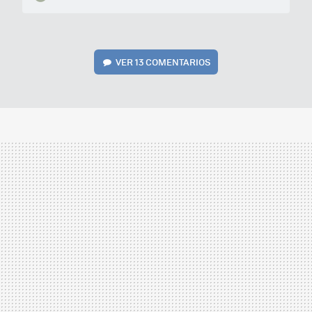
VER
13 COMENTARIOS