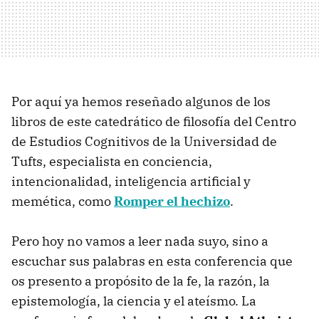
Por aquí ya hemos reseñado algunos de los
libros de este catedrático de filosofía del Centro
de Estudios Cognitivos de la Universidad de
Tufts, especialista en conciencia,
intencionalidad, inteligencia artificial y
memética, como
Romper el hechizo
.
Pero hoy no vamos a leer nada suyo, sino a
escuchar sus palabras en esta conferencia que
os presento a propósito de la fe, la razón, la
epistemología, la ciencia y el ateísmo. La