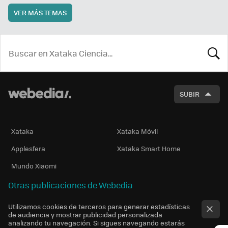
VER MÁS TEMAS
BUSCA
SUBIR
Xataka
Xataka Móvil
Applesfera
Xataka Smart Home
Mundo Xiaomi
Otras publicaciones de Webedia
Utilizamos cookies de terceros para generar estadísticas
de audiencia y mostrar publicidad personalizada
analizando tu navegación. Si sigues navegando estarás