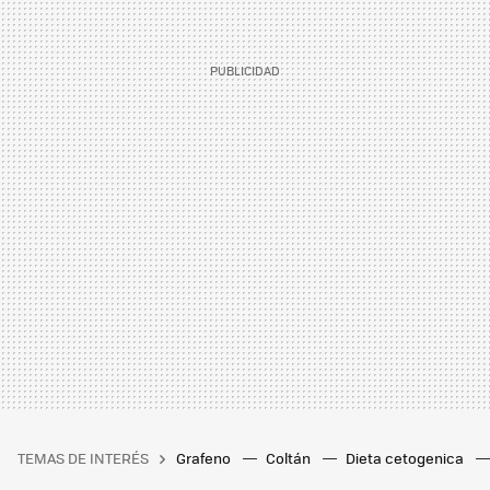
TEMAS DE INTERÉS
Grafeno
Coltán
Dieta cetogenica