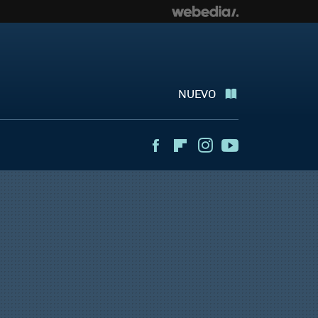
NUEVO
Facebook
Flipboard
Instagram
Youtube