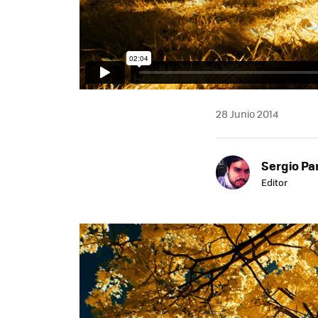
28 Junio 2014
Sergio Pa
Editor