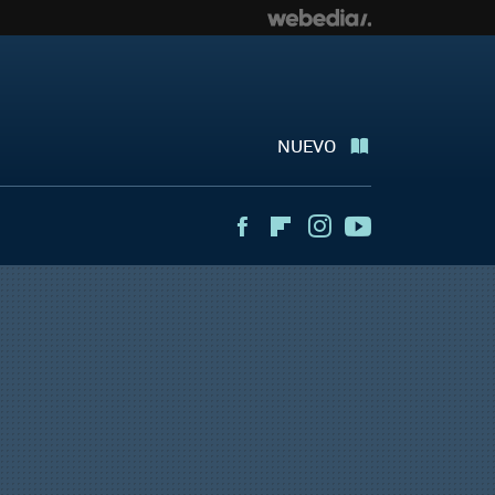
NUEVO
Facebook
Flipboard
Instagram
Youtube