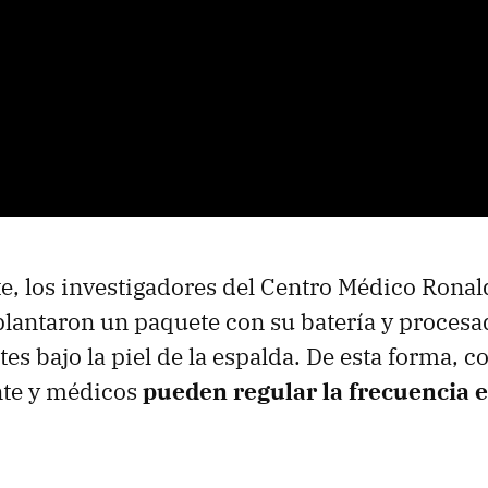
, los investigadores del Centro Médico Rona
lantaron un paquete con su batería y procesa
es bajo la piel de la espalda. De esta forma, c
nte y médicos
pueden regular la frecuencia e