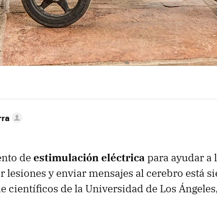
rra
ento de
estimulación eléctrica
para ayudar a 
ir lesiones y enviar mensajes al cerebro está 
e científicos de la Universidad de Los Ángeles,