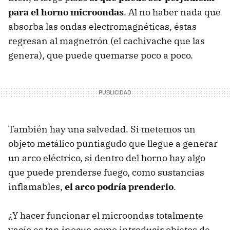
para el horno microondas
. Al no haber nada que
absorba las ondas electromagnéticas, éstas
regresan al magnetrón (el cachivache que las
genera), que puede quemarse poco a poco.
También hay una salvedad. Si metemos un
objeto metálico puntiagudo que llegue a generar
un arco eléctrico, si dentro del horno hay algo
que puede prenderse fuego, como sustancias
inflamables,
el arco podría prenderlo
.
¿Y hacer funcionar el microondas totalmente
vacío es tan inocuo como introducir objetos de