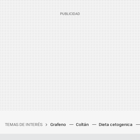
TEMAS DE INTERÉS
Grafeno
Coltán
Dieta cetogenica