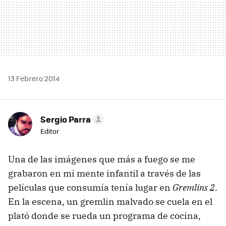
13 Febrero 2014
Sergio Parra
Editor
Una de las imágenes que más a fuego se me
grabaron en mi mente infantil a través de las
películas que consumía tenía lugar en
Gremlins 2
.
En la escena, un gremlin malvado se cuela en el
plató donde se rueda un programa de cocina,