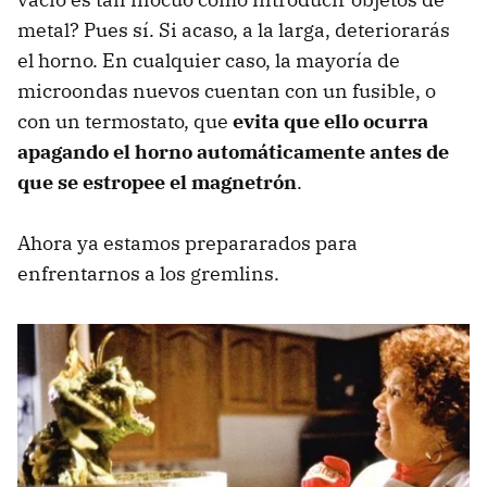
metal? Pues sí. Si acaso, a la larga, deteriorarás
el horno. En cualquier caso, la mayoría de
microondas nuevos cuentan con un fusible, o
con un termostato, que
evita que ello ocurra
apagando el horno automáticamente antes de
que se estropee el magnetrón
.
Ahora ya estamos prepararados para
enfrentarnos a los gremlins.