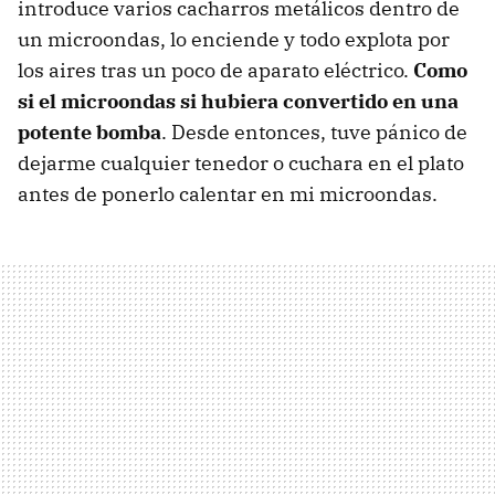
introduce varios cacharros metálicos dentro de
un microondas, lo enciende y todo explota por
los aires tras un poco de aparato eléctrico.
Como
si el microondas si hubiera convertido en una
potente bomba
. Desde entonces, tuve pánico de
dejarme cualquier tenedor o cuchara en el plato
antes de ponerlo calentar en mi microondas.