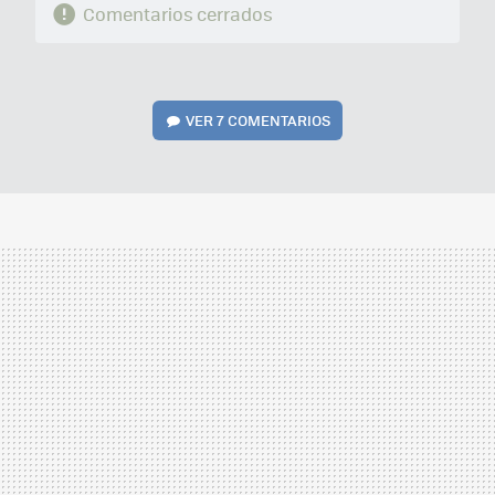
Comentarios cerrados
VER
7 COMENTARIOS