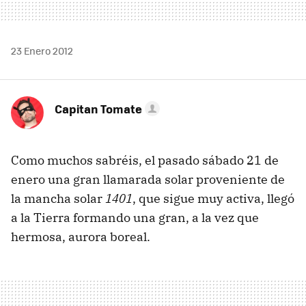
23 Enero 2012
Capitan Tomate
Como muchos sabréis, el pasado sábado 21 de
enero una gran llamarada solar proveniente de
la mancha solar
1401
, que sigue muy activa, llegó
a la Tierra formando una gran, a la vez que
hermosa, aurora boreal.