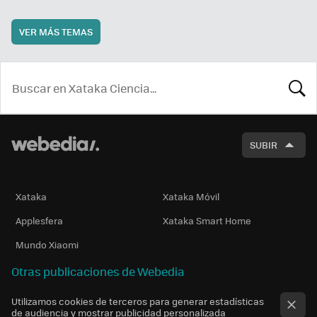
VER MÁS TEMAS
BUSCA
SUBIR
Xataka
Xataka Móvil
Applesfera
Xataka Smart Home
Mundo Xiaomi
Otras publicaciones de Webedia
Utilizamos cookies de terceros para generar estadísticas
de audiencia y mostrar publicidad personalizada