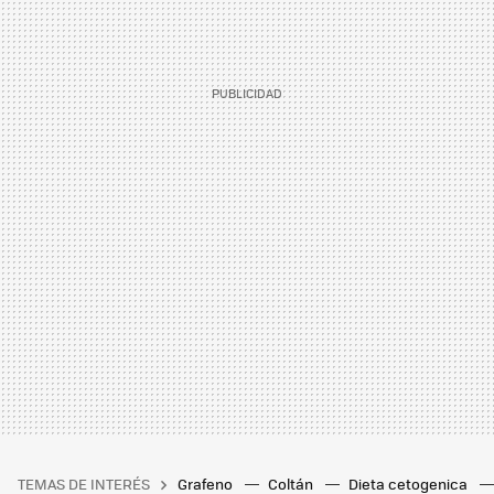
TEMAS DE INTERÉS
Grafeno
Coltán
Dieta cetogenica